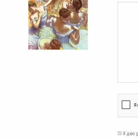
Я даю