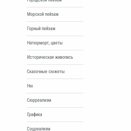
Морской пейзаж
Горный пейзаж
Натюрморт, цветы
Историческая живопись
Сказочные сюжеты
Ню
Сюрреализм
Графика
Соцреализм