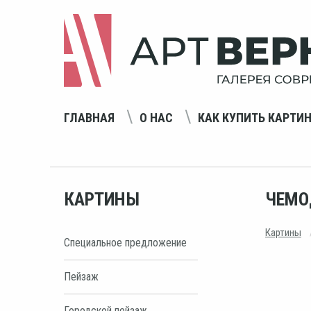
ГЛАВНАЯ
О НАС
КАК КУПИТЬ КАРТИ
КАРТИНЫ
ЧЕМО
Картины
Специальное предложение
Пейзаж
Городской пейзаж