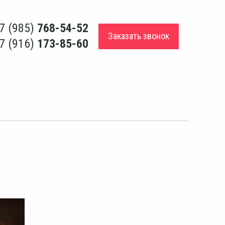
7 (985)
768-54-52
Заказать звонок
7 (916)
173-85-60