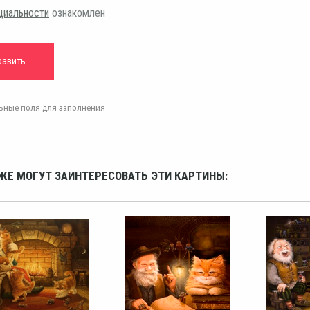
циальности
ознакомлен
ельные поля для заполнения
ЖЕ МОГУТ ЗАИНТЕРЕСОВАТЬ ЭТИ КАРТИНЫ: