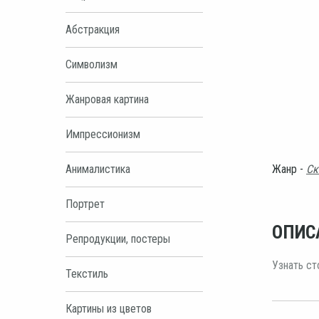
Абстракция
Символизм
Жанровая картина
Импрессионизм
Анималистика
Жанр -
Ск
Портрет
ОПИС
Репродукции, постеры
Узнать ст
Текстиль
Картины из цветов