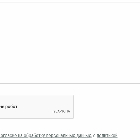
согласие на обработку персональных данных
, с
политикой