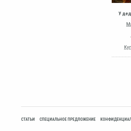
У дед
Ма
Куп
СТАТЬИ
СПЕЦИАЛЬНОЕ ПРЕДЛОЖЕНИЕ
КОНФИДЕНЦИА