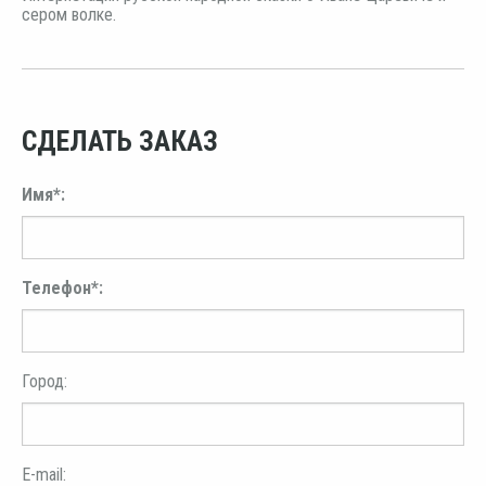
сером волке.
СДЕЛАТЬ ЗАКАЗ
Имя*:
Телефон*:
Город:
E-mail: