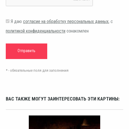
Я даю
согласие на обработку персональных данных
, с
политикой конфиденциальности
ознакомлен
* - обязательные поля для заполнения
ВАС ТАКЖЕ МОГУТ ЗАИНТЕРЕСОВАТЬ ЭТИ КАРТИНЫ: