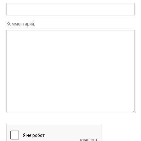
Комментарий: