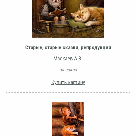
Старые, старые сказки, репродукция
Маскаев А.В.
на заказ
Купить картину