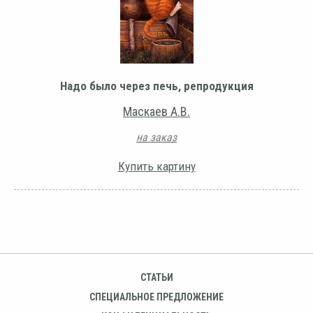
Надо было через печь, репродукция
Маскаев А.В.
на заказ
Купить картину
СТАТЬИ
СПЕЦИАЛЬНОЕ ПРЕДЛОЖЕНИЕ