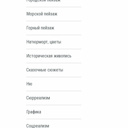
Морской пейзаж
Горный пейзаж
Натюрморт, цветы
Историческая живопись
Сказочные сюжеты
Ню
Сюрреализм
Графика
Соцреализм