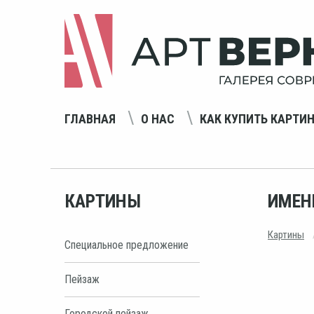
ГЛАВНАЯ
О НАС
КАК КУПИТЬ КАРТИ
КАРТИНЫ
ИМЕН
Картины
Специальное предложение
Пейзаж
Городской пейзаж