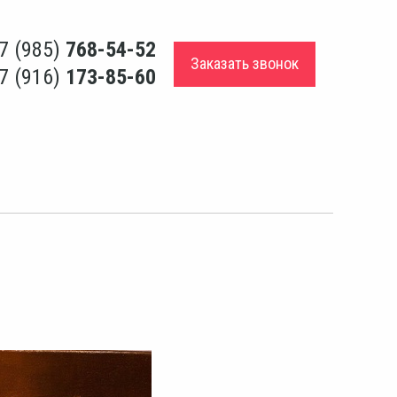
7 (985)
768-54-52
Заказать звонок
7 (916)
173-85-60