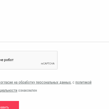
согласие на обработку персональных данных
, с
политикой
циальности
ознакомлен