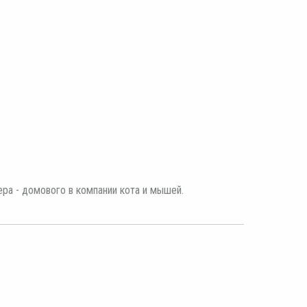
ра - домового в компании кота и мышей.