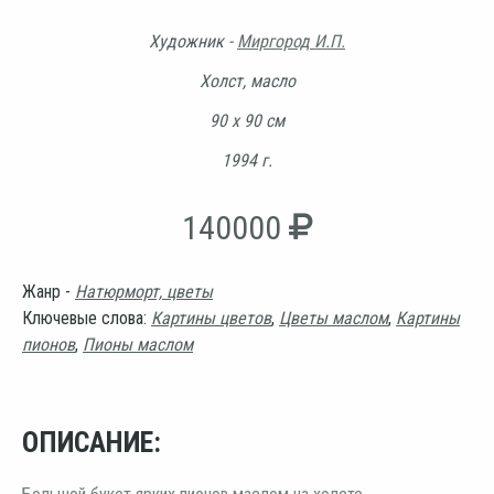
Художник -
Миргород И.П.
Холст, масло
90 х 90 см
1994 г.
140000
Жанр -
Натюрморт, цветы
Ключевые слова:
Картины цветов
,
Цветы маслом
,
Картины
пионов
,
Пионы маслом
ОПИСАНИЕ: