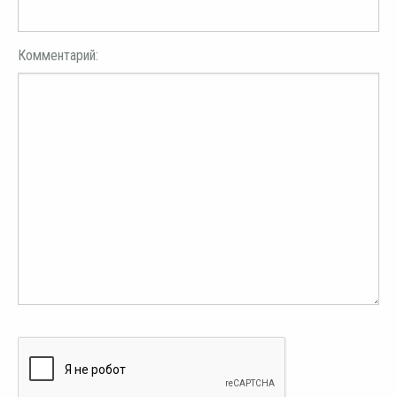
Комментарий: