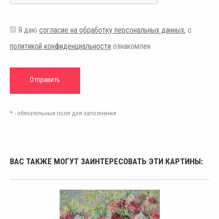
Я даю
согласие на обработку персональных данных
, с
политикой конфиденциальности
ознакомлен
* - обязательные поля для заполнения
ВАС ТАКЖЕ МОГУТ ЗАИНТЕРЕСОВАТЬ ЭТИ КАРТИНЫ: