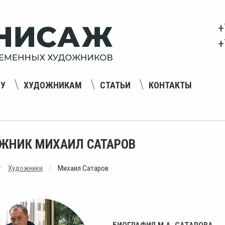
+
+
НУ
ХУДОЖНИКАМ
СТАТЬИ
КОНТАКТЫ
ЖНИК МИХАИЛ САТАРОВ
Художники
Михаил Сатаров