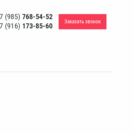
7 (985)
768-54-52
Заказать звонок
7 (916)
173-85-60