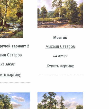
Мостик
ручей вариант 2
Михаил Сатаров
аил Сатаров
на заказ
на заказ
Купить картину
ить картину