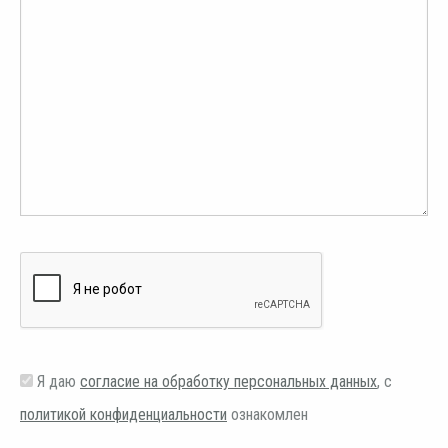
Я даю
согласие на обработку персональных данных
, с
политикой конфиденциальности
ознакомлен