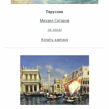
Парусник
Михаил Сатаров
на заказ
Купить картину