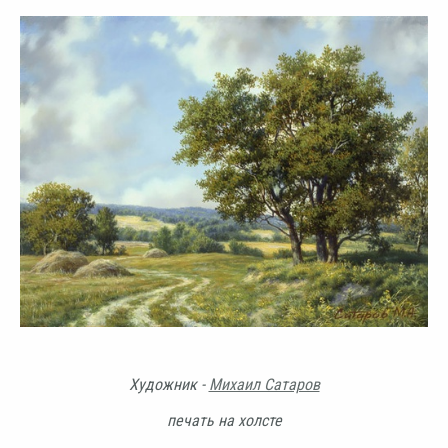
Художник -
Михаил Сатаров
печать на холсте