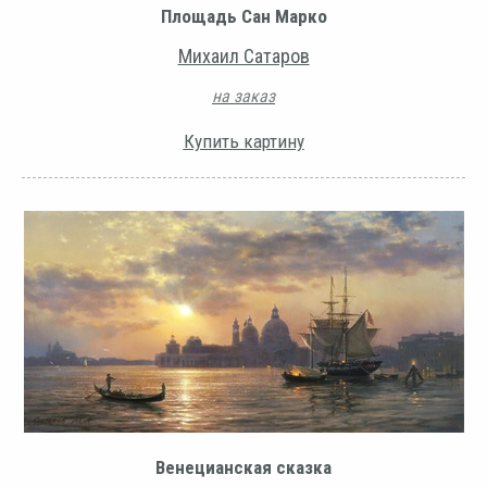
Площадь Сан Марко
Михаил Сатаров
на заказ
Купить картину
Венецианская сказка