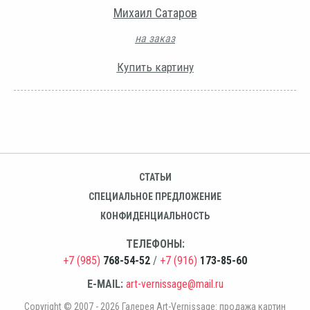
Михаил Сатаров
на заказ
Купить картину
СТАТЬИ
СПЕЦИАЛЬНОЕ ПРЕДЛОЖЕНИЕ
КОНФИДЕНЦИАЛЬНОСТЬ
ТЕЛЕФОНЫ:
+7 (985)
768-54-52
/
+7 (916)
173-85-60
E-MAIL:
art-vernissage@mail.ru
Copyright © 2007 - 2026 Галерея Art-Vernissage: продажа картин