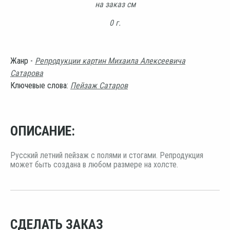
на заказ см
0 г.
Жанр -
Репродукции картин Михаила Алексеевича
Сатарова
Ключевые слова:
Пейзаж Сатаров
ОПИСАНИЕ:
Русский летний пейзаж с полями и стогами. Репродукция
может быть создана в любом размере на холсте.
СДЕЛАТЬ ЗАКАЗ