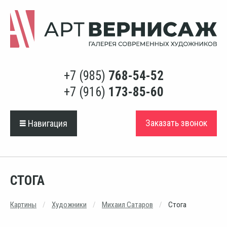
+7 (985)
768-54-52
+7 (916)
173-85-60
Заказать звонок
Навигация
СТОГА
Картины
Художники
Михаил Сатаров
Стога