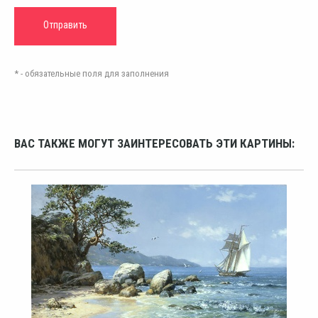
* - обязательные поля для заполнения
ВАС ТАКЖЕ МОГУТ ЗАИНТЕРЕСОВАТЬ ЭТИ КАРТИНЫ: