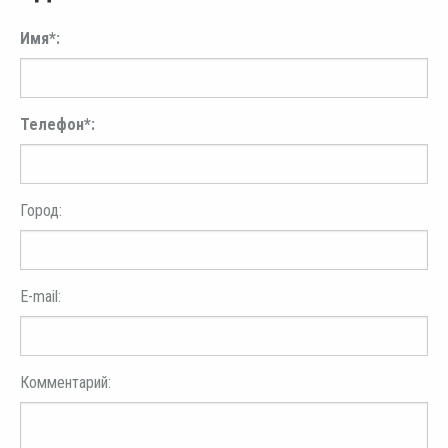
Имя*:
Телефон*:
Город:
E-mail:
Комментарий: