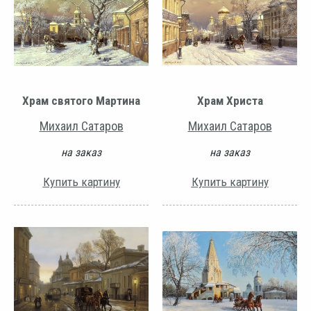
Храм святого Мартина
Храм Христа
Михаил Сатаров
Михаил Сатаров
на заказ
на заказ
Купить картину
Купить картину