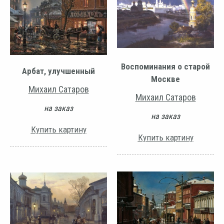
Воспоминания о старой
Арбат, улучшенный
Москве
Михаил Сатаров
Михаил Сатаров
на заказ
на заказ
Купить картину
Купить картину