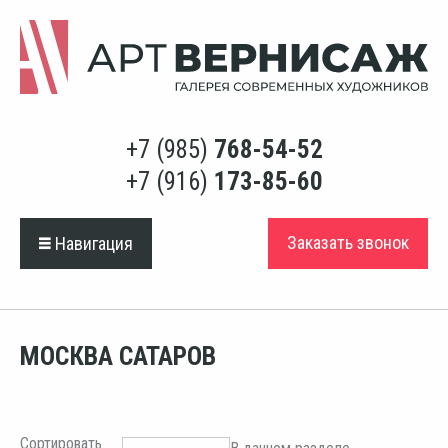
+7 (985)
768-54-52
+7 (916)
173-85-60
Заказать звонок
Навигация
МОСКВА САТАРОВ
Сортировать