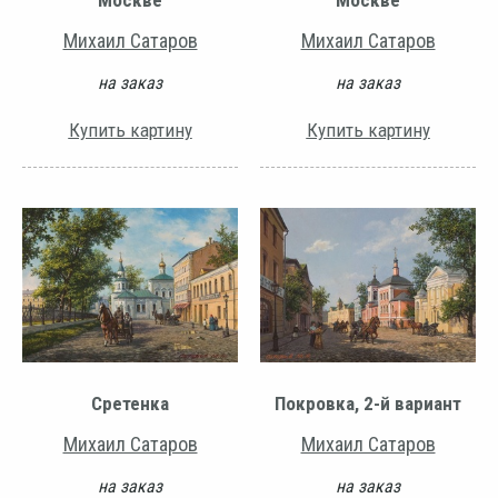
Москве
Москве
Михаил Сатаров
Михаил Сатаров
на заказ
на заказ
Купить картину
Купить картину
Сретенка
Покровка, 2-й вариант
Михаил Сатаров
Михаил Сатаров
на заказ
на заказ