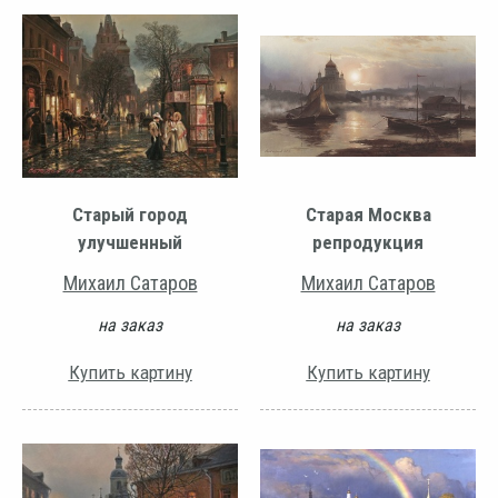
Старый город
Старая Москва
улучшенный
репродукция
Михаил Сатаров
Михаил Сатаров
на заказ
на заказ
Купить картину
Купить картину