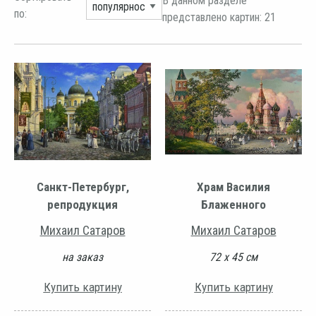
В данном разделе
по:
представлено картин: 21
Санкт-Петербург,
Храм Василия
репродукция
Блаженного
Михаил Сатаров
Михаил Сатаров
на заказ
72 х 45 см
Купить картину
Купить картину