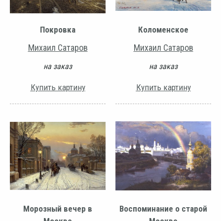
Покровка
Коломенское
Михаил Сатаров
Михаил Сатаров
на заказ
на заказ
Купить картину
Купить картину
Морозный вечер в
Воспоминание о старой