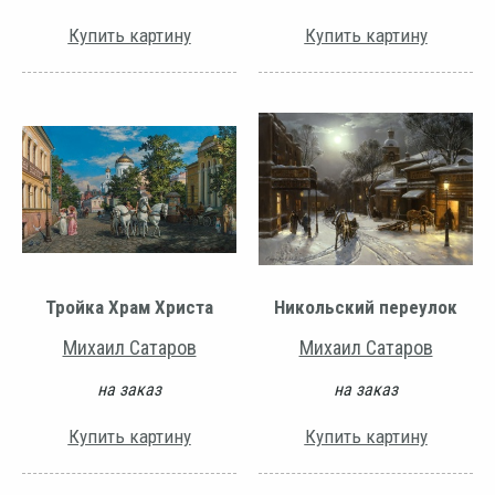
Купить картину
Купить картину
Тройка Храм Христа
Никольский переулок
Михаил Сатаров
Михаил Сатаров
на заказ
на заказ
Купить картину
Купить картину