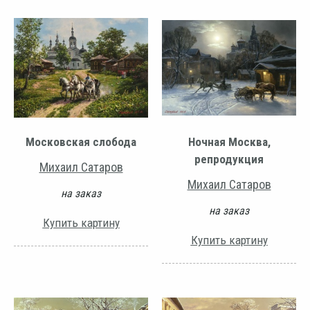
Московская слобода
Ночная Москва,
репродукция
Михаил Сатаров
Михаил Сатаров
на заказ
на заказ
Купить картину
Купить картину