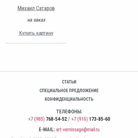
Михаил Сатаров
на заказ
Купить картину
СТАТЬИ
СПЕЦИАЛЬНОЕ ПРЕДЛОЖЕНИЕ
КОНФИДЕНЦИАЛЬНОСТЬ
ТЕЛЕФОНЫ:
+7 (985)
768-54-52
/
+7 (916)
173-85-60
E-MAIL:
art-vernissage@mail.ru