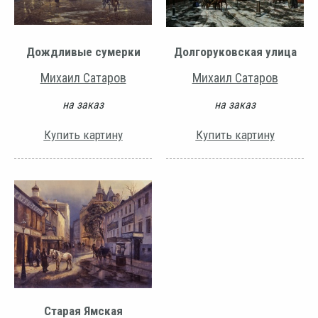
Дождливые сумерки
Долгоруковская улица
Михаил Сатаров
Михаил Сатаров
на заказ
на заказ
Купить картину
Купить картину
Старая Ямская