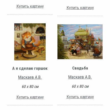
Купить картину
Купить картину
Свадьба
А я сделаю горшок
Маскаев А.В.
Маскаев А.В.
60 х 80 см
60 х 80 см
Купить картину
Купить картину