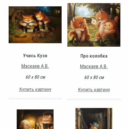
Учись Кузя
Про колобка
Маскаев А.В.
Маскаев А.В.
60 х 80 см
60 х 80 см
Купить картину
Купить картину