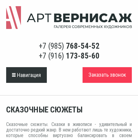
+7 (985)
768-54-52
+7 (916)
173-85-60
Заказать звонок
Навигация
СКАЗОЧНЫЕ СЮЖЕТЫ
Сказочные сюжеты. Сказки в живописи - удивительный и
достаточно редкий жанр. В нем работают лишь те художники,
которые способны виртуозно балансировать в своем