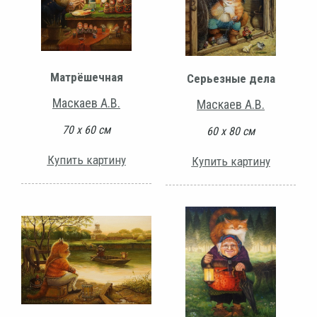
Матрёшечная
Серьезные дела
Маскаев А.В.
Маскаев А.В.
70 х 60 см
60 х 80 см
Купить картину
Купить картину