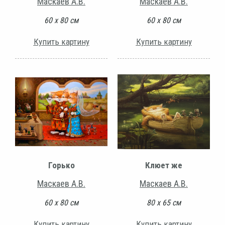
Маскаев А.В.
Маскаев А.В.
60 х 80 см
60 х 80 см
Купить картину
Купить картину
Горько
Клюет же
Маскаев А.В.
Маскаев А.В.
60 х 80 см
80 х 65 см
Купить картину
Купить картину