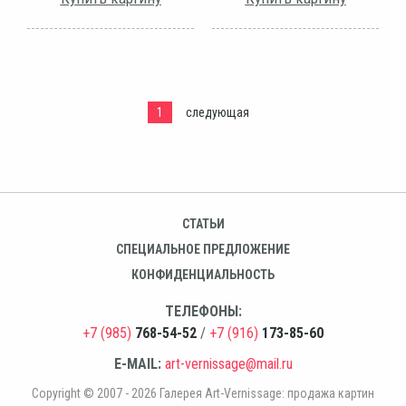
1
следующая
СТАТЬИ
СПЕЦИАЛЬНОЕ ПРЕДЛОЖЕНИЕ
КОНФИДЕНЦИАЛЬНОСТЬ
ТЕЛЕФОНЫ:
+7 (985)
768-54-52
/
+7 (916)
173-85-60
E-MAIL:
art-vernissage@mail.ru
Copyright © 2007 - 2026 Галерея Art-Vernissage: продажа картин