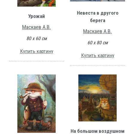
Невеста в другого
Урожай
берега
Маскаев А.В.
Маскаев А.В.
80 х 60 см
60 х 80 см
Купить картину
Купить картину
На большом воздушном