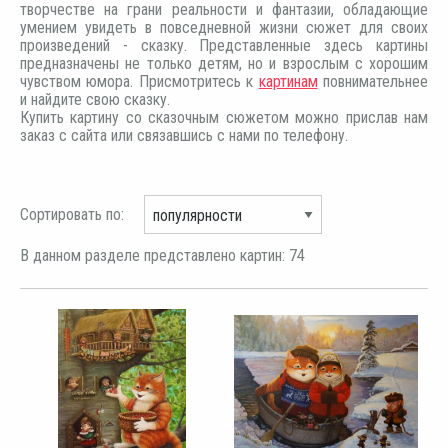
творчестве на грани реальности и фантазии, обладающие
умением увидеть в повседневной жизни сюжет для своих
произведений - сказку. Представленные здесь картины
предназначены не только детям, но и взрослым с хорошим
чувством юмора. Присмотритесь к
картинам
повнимательнее
и найдите свою сказку.
Купить картину со сказочным сюжетом можно прислав нам
заказ с сайта или связавшись с нами по телефону.
Сортировать по:
В данном разделе представлено картин: 74