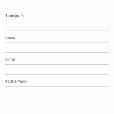
Телефон*:
Город:
E-mail:
Комментарий: