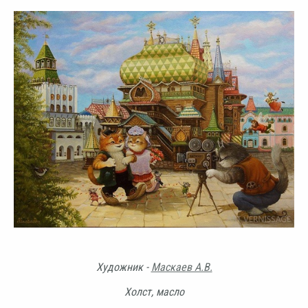
Художник -
Маскаев А.В.
Холст, масло