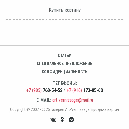
Купить картину
СТАТЬИ
СПЕЦИАЛЬНОЕ ПРЕДЛОЖЕНИЕ
КОНФИДЕНЦИАЛЬНОСТЬ
ТЕЛЕФОНЫ:
+7 (985)
768-54-52
/
+7 (916)
173-85-60
E-MAIL:
art-vernissage@mail.ru
Copyright © 2007 - 2026 Галерея Art-Vernissage: продажа картин