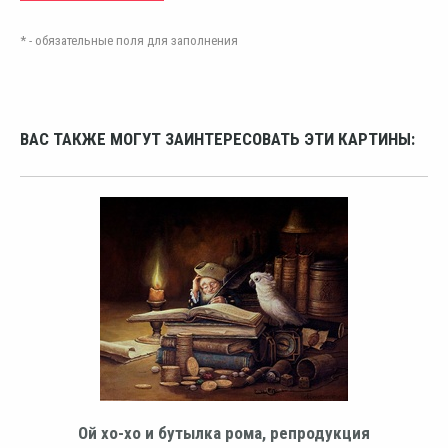
* - обязательные поля для заполнения
ВАС ТАКЖЕ МОГУТ ЗАИНТЕРЕСОВАТЬ ЭТИ КАРТИНЫ:
Ой хо-хо и бутылка рома, репродукция