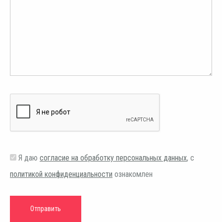
Я даю
согласие на обработку персональных данных
, с
политикой конфиденциальности
ознакомлен