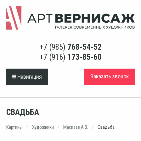
+7 (985)
768-54-52
+7 (916)
173-85-60
Заказать звонок
Навигация
СВАДЬБА
Картины
Художники
Маскаев А.В.
Свадьба