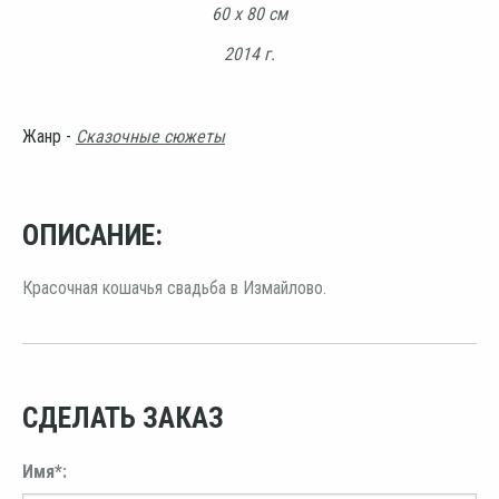
60 х 80 см
2014 г.
Жанр -
Сказочные сюжеты
ОПИСАНИЕ:
Красочная кошачья свадьба в Измайлово.
СДЕЛАТЬ ЗАКАЗ
Имя*: