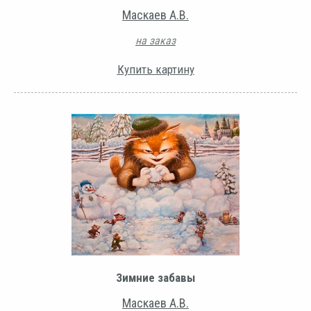
Маскаев А.В.
на заказ
Купить картину
Зимние забавы
Маскаев А.В.