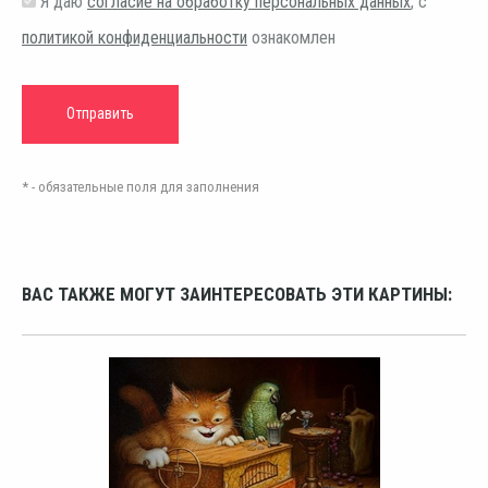
Я даю
согласие на обработку персональных данных
, с
политикой конфиденциальности
ознакомлен
* - обязательные поля для заполнения
ВАС ТАКЖЕ МОГУТ ЗАИНТЕРЕСОВАТЬ ЭТИ КАРТИНЫ: