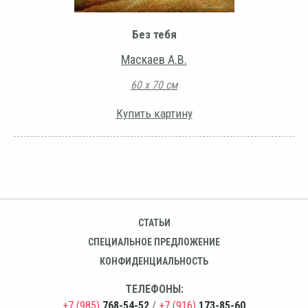
Без тебя
Маскаев А.В.
60 х 70 см
Купить картину
СТАТЬИ
СПЕЦИАЛЬНОЕ ПРЕДЛОЖЕНИЕ
КОНФИДЕНЦИАЛЬНОСТЬ
ТЕЛЕФОНЫ:
+7 (985)
768-54-52
/
+7 (916)
173-85-60