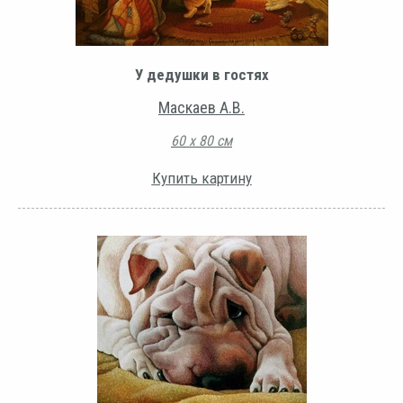
У дедушки в гостях
Маскаев А.В.
60 х 80 см
Купить картину