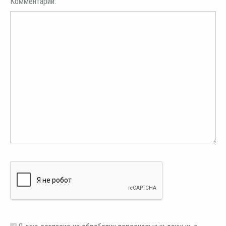
Комментарий: