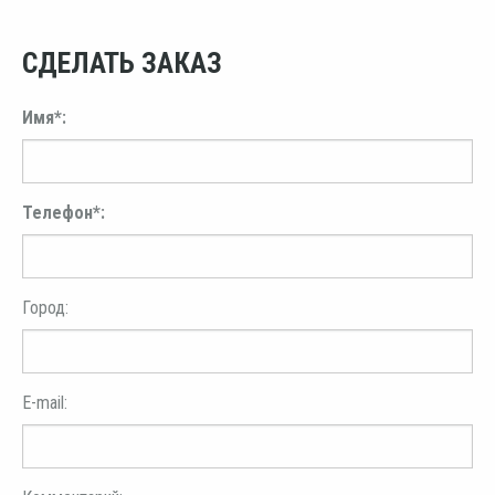
СДЕЛАТЬ ЗАКАЗ
Имя*:
Телефон*:
Город:
E-mail: