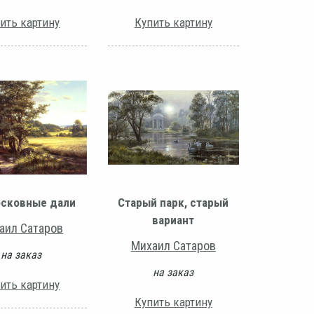
ить картину
Купить картину
сковные дали
Старый парк, старый
вариант
аил Сатаров
Михаил Сатаров
на заказ
на заказ
ить картину
Купить картину