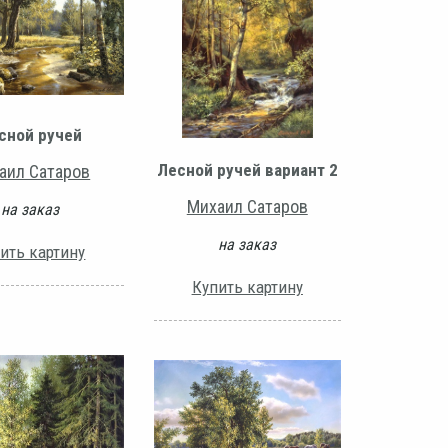
сной ручей
Лесной ручей вариант 2
аил Сатаров
Михаил Сатаров
на заказ
на заказ
ить картину
Купить картину