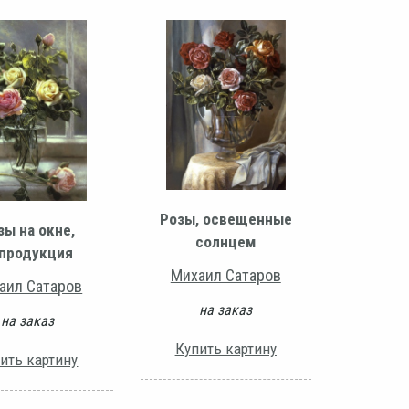
Розы, освещенные
зы на окне,
солнцем
продукция
Михаил Сатаров
аил Сатаров
на заказ
на заказ
Купить картину
ить картину