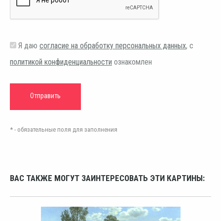
Я даю
согласие на обработку персональных данных
, с
политикой конфиденциальности
ознакомлен
* - обязательные поля для заполнения
ВАС ТАКЖЕ МОГУТ ЗАИНТЕРЕСОВАТЬ ЭТИ КАРТИНЫ: