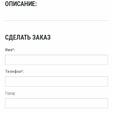
ОПИСАНИЕ:
СДЕЛАТЬ ЗАКАЗ
Имя*:
Телефон*:
Город: