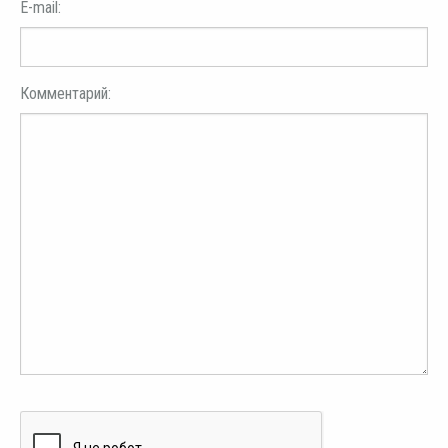
E-mail:
Комментарий: