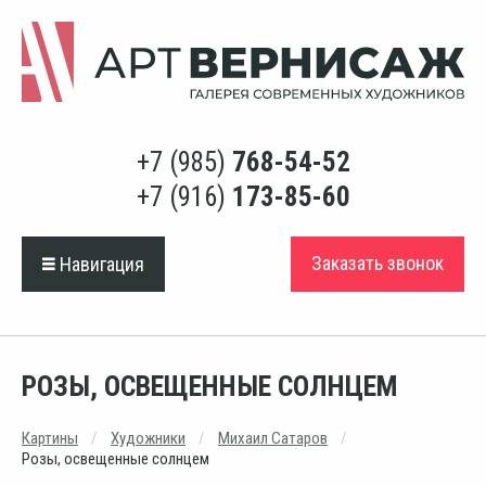
+7 (985)
768-54-52
+7 (916)
173-85-60
Заказать звонок
Навигация
РОЗЫ, ОСВЕЩЕННЫЕ СОЛНЦЕМ
Картины
Художники
Михаил Сатаров
Розы, освещенные солнцем