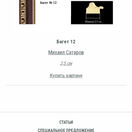
Багет 12
Михаил Сатаров
2,5 см
Купить картину
СТАТЬИ
СПЕЦИАЛЬНОЕ ПРЕДЛОЖЕНИЕ