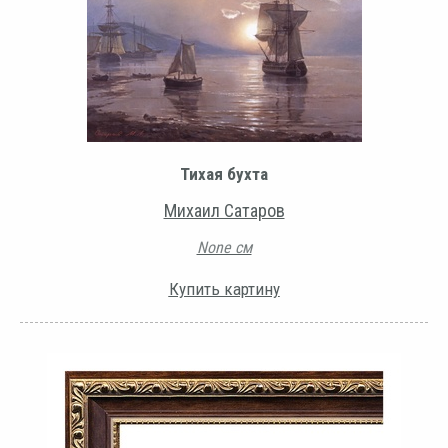
Тихая бухта
Михаил Сатаров
None см
Купить картину