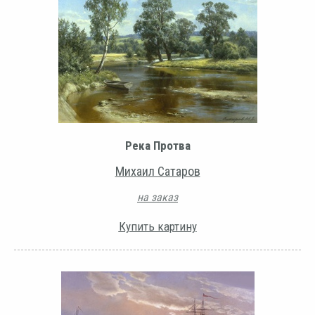
Река Протва
Михаил Сатаров
на заказ
Купить картину