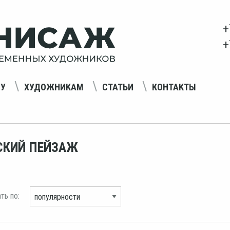
+
+
НУ
ХУДОЖНИКАМ
СТАТЬИ
КОНТАКТЫ
СКИЙ ПЕЙЗАЖ
ть по: