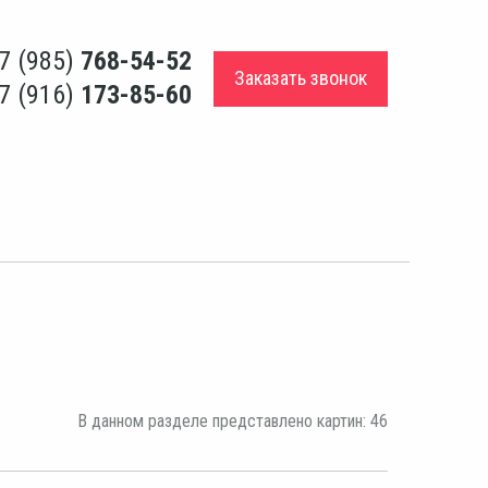
7 (985)
768-54-52
Заказать звонок
7 (916)
173-85-60
В данном разделе представлено картин: 46