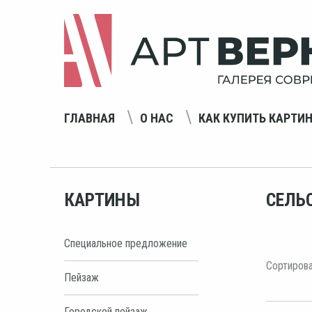
ГЛАВНАЯ
О НАС
КАК КУПИТЬ КАРТИ
КАРТИНЫ
СЕЛЬ
Специальное предложение
Сортирова
Пейзаж
Городской пейзаж