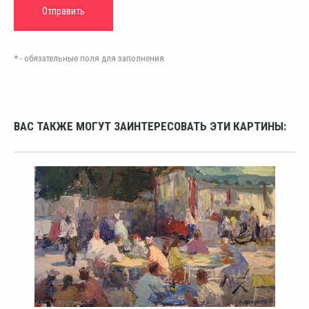
* - обязательные поля для заполнения
ВАС ТАКЖЕ МОГУТ ЗАИНТЕРЕСОВАТЬ ЭТИ КАРТИНЫ: