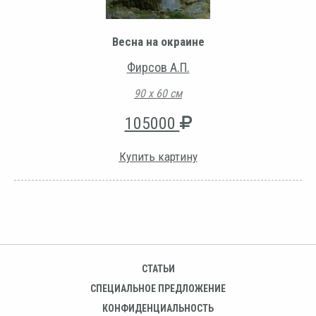
Весна на окраине
Фирсов А.П.
90 х 60 см
105000
Купить картину
СТАТЬИ
СПЕЦИАЛЬНОЕ ПРЕДЛОЖЕНИЕ
КОНФИДЕНЦИАЛЬНОСТЬ