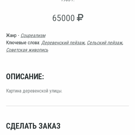
65000
Жанр -
Соцреализм
Ключевые слова:
Деревенский пейзаж
,
Сельский пейзаж
,
Советская живопись
ОПИСАНИЕ:
Картина деревенской улицы.
СДЕЛАТЬ ЗАКАЗ