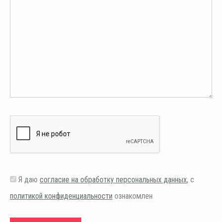
Я даю
согласие на обработку персональных данных
, с
политикой конфиденциальности
ознакомлен