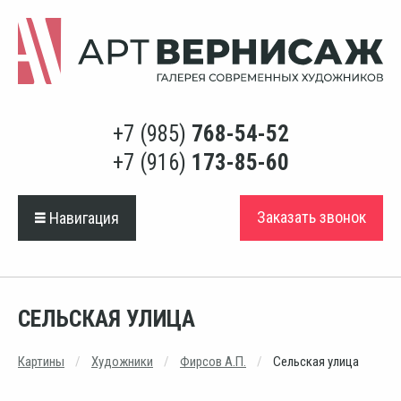
+7 (985)
768-54-52
+7 (916)
173-85-60
Заказать звонок
Навигация
СЕЛЬСКАЯ УЛИЦА
Картины
Художники
Фирсов А.П.
Сельская улица