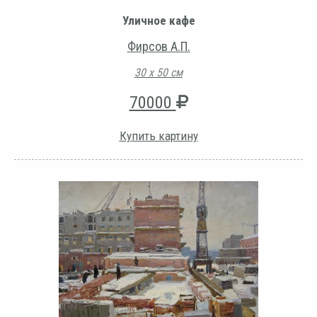
Уличное кафе
Фирсов А.П.
30 х 50 см
70000
Купить картину