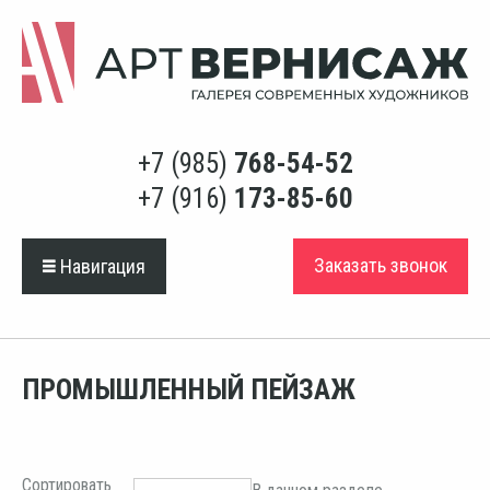
+7 (985)
768-54-52
+7 (916)
173-85-60
Заказать звонок
Навигация
ПРОМЫШЛЕННЫЙ ПЕЙЗАЖ
Сортировать