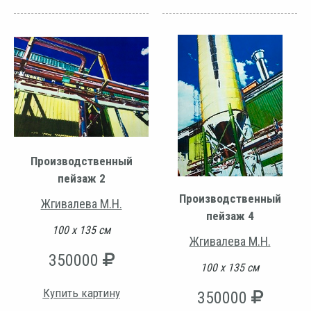
Производственный
пейзаж 2
Производственный
Жгивалева М.Н.
пейзаж 4
100 х 135 см
Жгивалева М.Н.
350000
100 х 135 см
Купить картину
350000