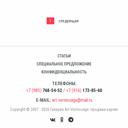
1
следующая
СТАТЬИ
СПЕЦИАЛЬНОЕ ПРЕДЛОЖЕНИЕ
КОНФИДЕНЦИАЛЬНОСТЬ
ТЕЛЕФОНЫ:
+7 (985)
768-54-52
/
+7 (916)
173-85-60
E-MAIL:
art-vernissage@mail.ru
Copyright © 2007 - 2026 Галерея Art-Vernissage: продажа картин