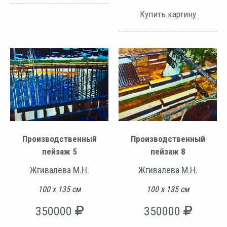
Купить картину
Производственный
Производственный
пейзаж 5
пейзаж 8
Жгивалева М.Н.
Жгивалева М.Н.
100 х 135 см
100 х 135 см
350000
350000