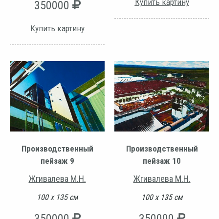
Купить картину
350000
Купить картину
Производственный
Производственный
пейзаж 9
пейзаж 10
Жгивалева М.Н.
Жгивалева М.Н.
100 х 135 см
100 х 135 см
350000
350000