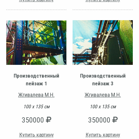
Производственный
Производственный
пейзаж 1
пейзаж 3
Жгивалева М.Н.
Жгивалева М.Н.
100 х 135 см
100 х 135 см
350000
350000
Купить картину
Купить картину