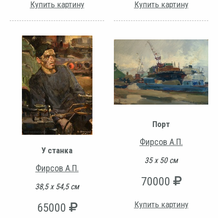
Купить картину
Купить картину
Порт
Фирсов А.П.
У станка
35 х 50 см
Фирсов А.П.
70000
38,5 х 54,5 см
Купить картину
65000