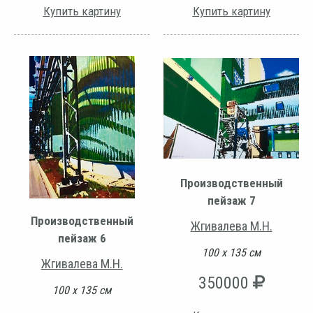
Купить картину
Купить картину
Производственный
пейзаж 7
Производственный
Жгивалева М.Н.
пейзаж 6
100 х 135 см
Жгивалева М.Н.
350000
100 х 135 см