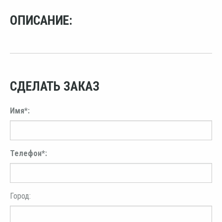
ОПИСАНИЕ:
СДЕЛАТЬ ЗАКАЗ
Имя*:
Телефон*:
Город: