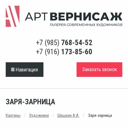
+7 (985)
768-54-52
+7 (916)
173-85-60
Заказать звонок
Навигация
ЗАРЯ-ЗАРНИЦА
Картины
Художники
Шишкин А.А.
Заря-зарница