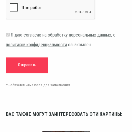
Я даю
согласие на обработку персональных данных
, с
политикой конфиденциальности
ознакомлен
* - обязательные поля для заполнения
ВАС ТАКЖЕ МОГУТ ЗАИНТЕРЕСОВАТЬ ЭТИ КАРТИНЫ: