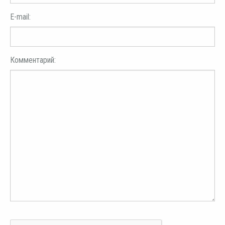
E-mail:
Комментарий: