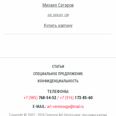
Михаил Сатаров
на заказ, см
Купить картину
СТАТЬИ
СПЕЦИАЛЬНОЕ ПРЕДЛОЖЕНИЕ
КОНФИДЕНЦИАЛЬНОСТЬ
ТЕЛЕФОНЫ:
+7 (985)
768-54-52
/
+7 (916)
173-85-60
E-MAIL:
art-vernissage@mail.ru
Copyright © 2007 - 2026 Галерея Art-Vernissage: продажа картин