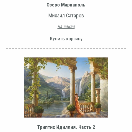
Озеро Маркаполь
Михаил Сатаров
на заказ
Купить картину
Триптих Идиллия. Часть 2