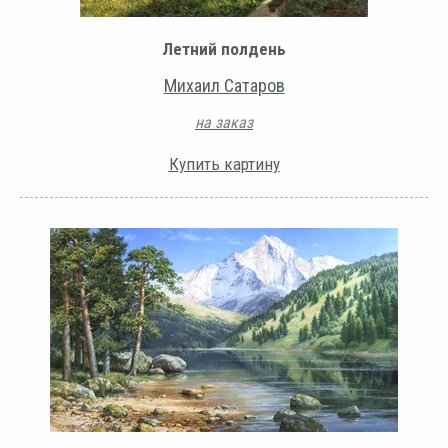
Летний полдень
Михаил Сатаров
на заказ
Купить картину