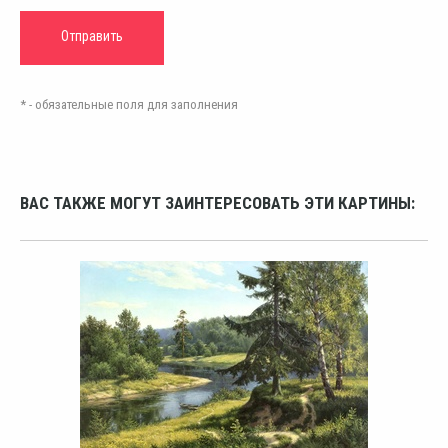
* - обязательные поля для заполнения
ВАС ТАКЖЕ МОГУТ ЗАИНТЕРЕСОВАТЬ ЭТИ КАРТИНЫ: