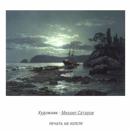
Художник -
Михаил Сатаров
печать на холсте