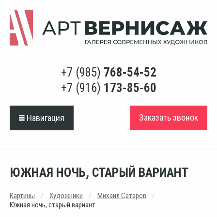
+7 (985)
768-54-52
+7 (916)
173-85-60
Заказать звонок
Навигация
ЮЖНАЯ НОЧЬ, СТАРЫЙ ВАРИАНТ
Картины
Художники
Михаил Сатаров
Южная ночь, старый вариант