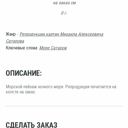
на заказ см
0 г.
Жанр -
Репродукции картин Михаила Алексеевича
Сатарова
Ключевые слова:
Море Сатаров
ОПИСАНИЕ:
Морской пейзаж ночного моря. Репродукция печатается на
холсте на заказ.
СДЕЛАТЬ ЗАКАЗ