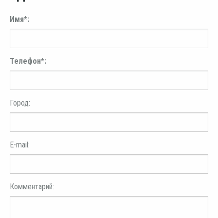
Имя*:
Телефон*:
Город:
E-mail:
Комментарий: