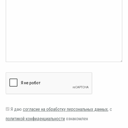
Я даю
согласие на обработку персональных данных
, с
политикой конфиденциальности
ознакомлен