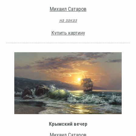
Михаил Сатаров
на заказ
Купить картину
Крымский вечер
Михаил Сатаров