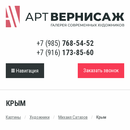
+7 (985)
768-54-52
+7 (916)
173-85-60
Заказать звонок
Навигация
КРЫМ
Картины
Художники
Михаил Сатаров
Крым