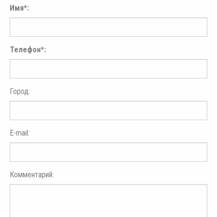
Имя*:
Телефон*:
Город:
E-mail:
Комментарий: