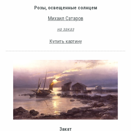
Розы, освещенные солнцем
Михаил Сатаров
на заказ
Купить картину
Закат