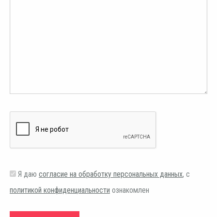
Я даю
согласие на обработку персональных данных
, с
политикой конфиденциальности
ознакомлен