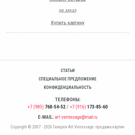
на заказ
Купить картину
СТАТЬИ
СПЕЦИАЛЬНОЕ ПРЕДЛОЖЕНИЕ
КОНФИДЕНЦИАЛЬНОСТЬ
ТЕЛЕФОНЫ:
+7 (985)
768-54-52
/
+7 (916)
173-85-60
E-MAIL:
art-vernissage@mail.ru
Copyright © 2007 - 2026 Галерея Art-Vernissage: продажа картин