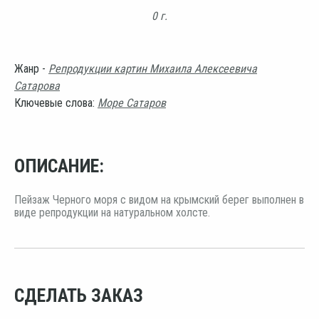
0 г.
Жанр -
Репродукции картин Михаила Алексеевича
Сатарова
Ключевые слова:
Море Сатаров
ОПИСАНИЕ:
Пейзаж Черного моря с видом на крымский берег выполнен в
виде репродукции на натуральном холсте.
СДЕЛАТЬ ЗАКАЗ