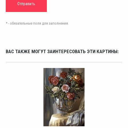
* - обязательные поля для заполнения
ВАС ТАКЖЕ МОГУТ ЗАИНТЕРЕСОВАТЬ ЭТИ КАРТИНЫ: