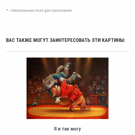
* - обязательные поля для заполнения
ВАС ТАКЖЕ МОГУТ ЗАИНТЕРЕСОВАТЬ ЭТИ КАРТИНЫ:
Я и так могу