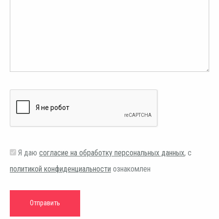
Я даю
согласие на обработку персональных данных
, с
политикой конфиденциальности
ознакомлен