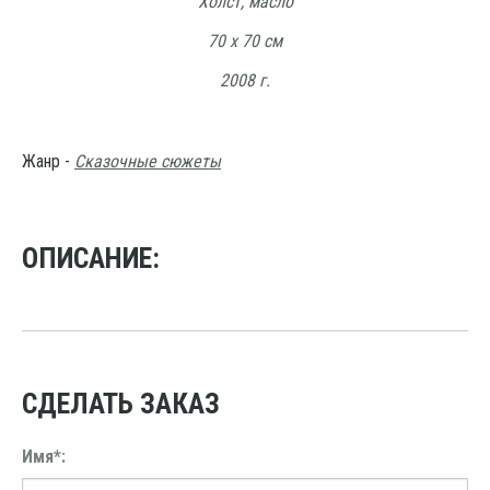
Холст, масло
70 х 70 см
2008 г.
Жанр -
Сказочные сюжеты
ОПИСАНИЕ:
СДЕЛАТЬ ЗАКАЗ
Имя*: