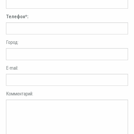
Телефон*:
Город:
E-mail:
Комментарий: