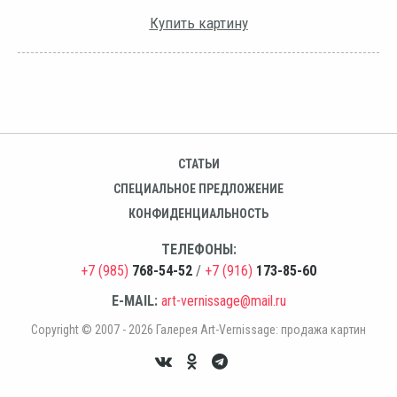
Купить картину
СТАТЬИ
СПЕЦИАЛЬНОЕ ПРЕДЛОЖЕНИЕ
КОНФИДЕНЦИАЛЬНОСТЬ
ТЕЛЕФОНЫ:
+7 (985)
768-54-52
/
+7 (916)
173-85-60
E-MAIL:
art-vernissage@mail.ru
Copyright © 2007 - 2026 Галерея Art-Vernissage: продажа картин