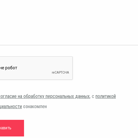
согласие на обработку персональных данных
, с
политикой
циальности
ознакомлен