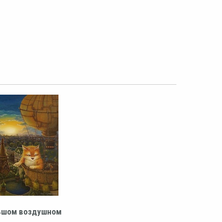
ьшом воздушном