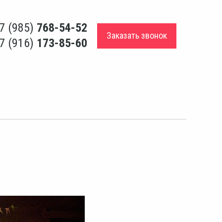
7 (985)
768-54-52
Заказать звонок
7 (916)
173-85-60