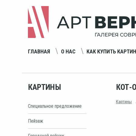
ГЛАВНАЯ
О НАС
КАК КУПИТЬ КАРТИ
КАРТИНЫ
КОТ-
Картины
Специальное предложение
Пейзаж
Городской пейзаж