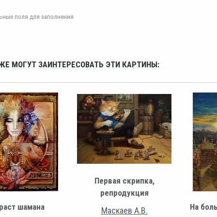
ельные поля для заполнения
ЖЕ МОГУТ ЗАИНТЕРЕСОВАТЬ ЭТИ КАРТИНЫ:
Первая скрипка,
репродукция
раст шамана
На бол
Маскаев А.В.