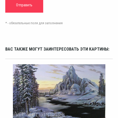
* - обязательные поля для заполнения
ВАС ТАКЖЕ МОГУТ ЗАИНТЕРЕСОВАТЬ ЭТИ КАРТИНЫ: