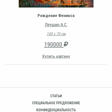
Рождение Феникcа
Леушин А.С.
100 х 70 см
190000
Купить картину
СТАТЬИ
СПЕЦИАЛЬНОЕ ПРЕДЛОЖЕНИЕ
КОНФИДЕНЦИАЛЬНОСТЬ