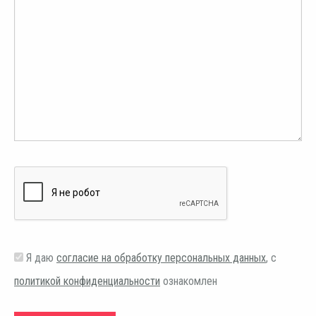
Я даю
согласие на обработку персональных данных
, с
политикой конфиденциальности
ознакомлен