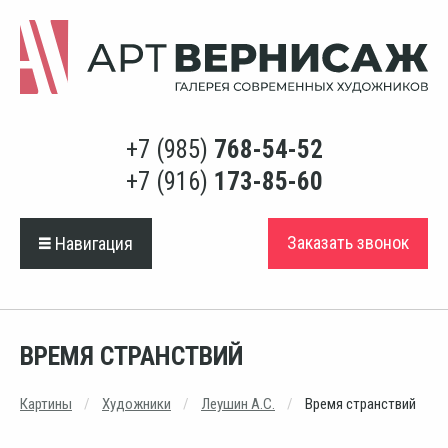
+7 (985)
768-54-52
+7 (916)
173-85-60
Заказать звонок
Навигация
ВРЕМЯ СТРАНСТВИЙ
Картины
Художники
Леушин А.С.
Время странствий