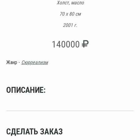
Холст, масло
70 х 80 см
2001 г.
140000
Жанр -
Сюрреализм
ОПИСАНИЕ:
СДЕЛАТЬ ЗАКАЗ