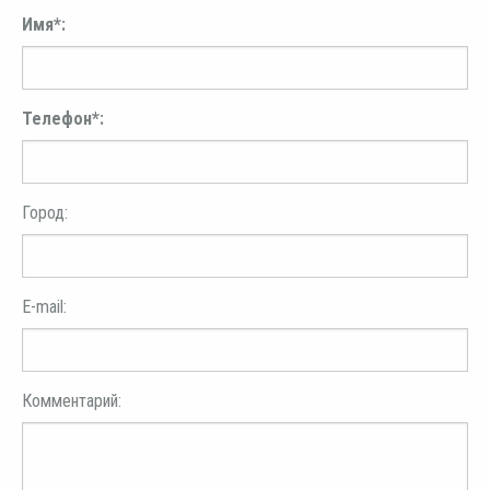
Имя*:
Телефон*:
Город:
E-mail:
Комментарий: