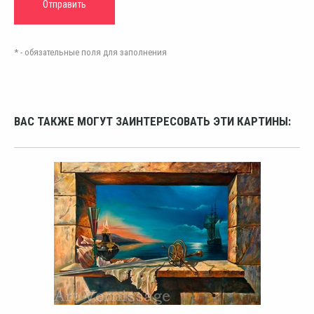
* - обязательные поля для заполнения
ВАС ТАКЖЕ МОГУТ ЗАИНТЕРЕСОВАТЬ ЭТИ КАРТИНЫ: