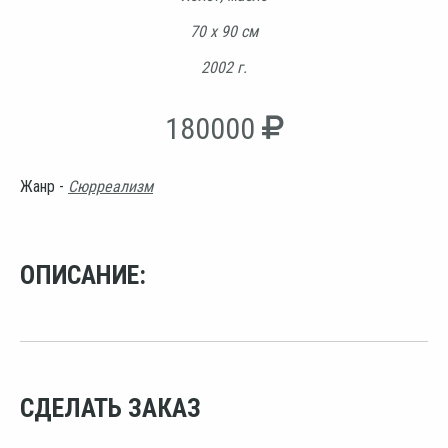
70 х 90 см
2002 г.
180000
Жанр -
Сюрреализм
ОПИСАНИЕ:
СДЕЛАТЬ ЗАКАЗ