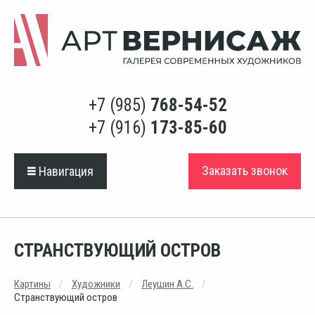
+7 (985)
768-54-52
+7 (916)
173-85-60
Заказать звонок
Навигация
СТРАНСТВУЮЩИЙ ОСТРОВ
Картины
Художники
Леушин А.С.
Странствующий остров