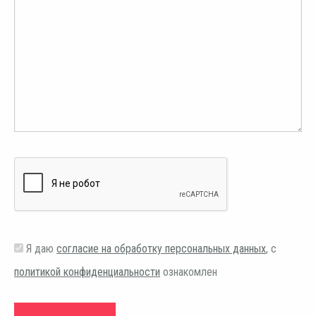
Я даю
согласие на обработку персональных данных
, с
политикой конфиденциальности
ознакомлен