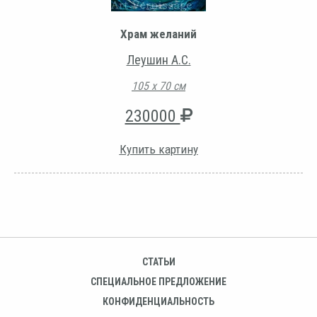
Храм желаний
Леушин А.С.
105 х 70 см
230000
Купить картину
СТАТЬИ
СПЕЦИАЛЬНОЕ ПРЕДЛОЖЕНИЕ
КОНФИДЕНЦИАЛЬНОСТЬ