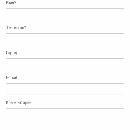
Имя*:
Телефон*:
Город:
E-mail:
Комментарий: