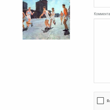
Коммента