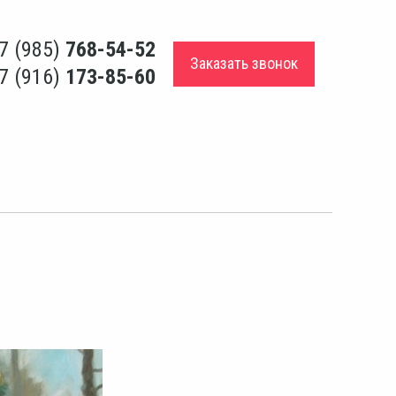
7 (985)
768-54-52
Заказать звонок
7 (916)
173-85-60