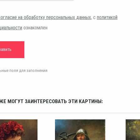
согласие на обработку персональных данных
, с
политикой
циальности
ознакомлен
ельные поля для заполнения
ЖЕ МОГУТ ЗАИНТЕРЕСОВАТЬ ЭТИ КАРТИНЫ: