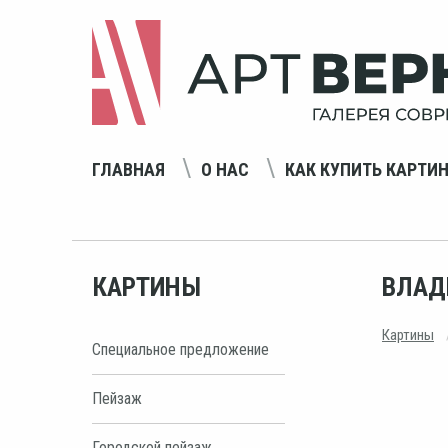
ГЛАВНАЯ
О НАС
КАК КУПИТЬ КАРТИ
КАРТИНЫ
ВЛАД
Картины
Специальное предложение
Пейзаж
Городской пейзаж