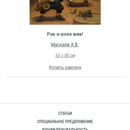
Рок-н-ролл жив!
Маскаев А.В.
65 х 80 см
Купить картину
СТАТЬИ
СПЕЦИАЛЬНОЕ ПРЕДЛОЖЕНИЕ
КОНФИДЕНЦИАЛЬНОСТЬ