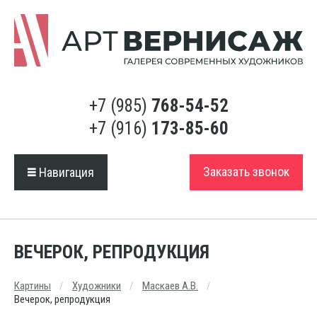
+7 (985)
768-54-52
+7 (916)
173-85-60
Заказать звонок
Навигация
ВЕЧЕРОК, РЕПРОДУКЦИЯ
Картины
Художники
Маскаев А.В.
Вечерок, репродукция