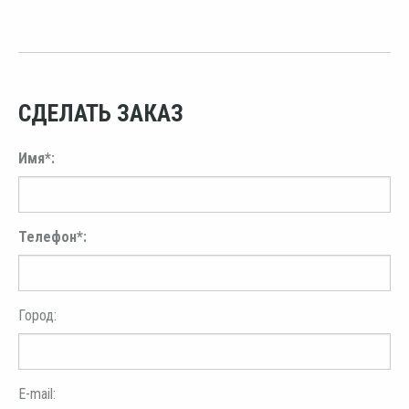
СДЕЛАТЬ ЗАКАЗ
Имя*:
Телефон*:
Город:
E-mail: