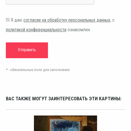
Я даю
согласие на обработку персональных данных
, с
политикой конфиденциальности
ознакомлен
* - обязательные поля для заполнения
ВАС ТАКЖЕ МОГУТ ЗАИНТЕРЕСОВАТЬ ЭТИ КАРТИНЫ: