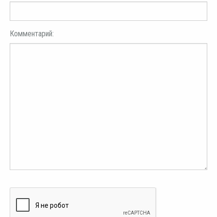
Комментарий: