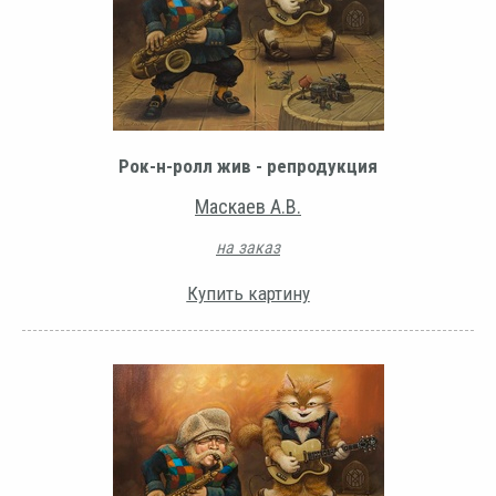
Рок-н-ролл жив - репродукция
Маскаев А.В.
на заказ
Купить картину