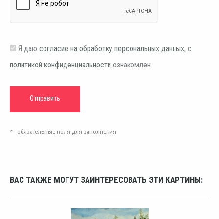
Я даю
согласие на обработку персональных данных
, с
политикой конфиденциальности
ознакомлен
* - обязательные поля для заполнения
ВАС ТАКЖЕ МОГУТ ЗАИНТЕРЕСОВАТЬ ЭТИ КАРТИНЫ: