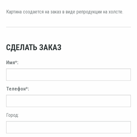
Картина создается на заказ в виде репродукции на холсте.
СДЕЛАТЬ ЗАКАЗ
Имя*:
Телефон*:
Город: