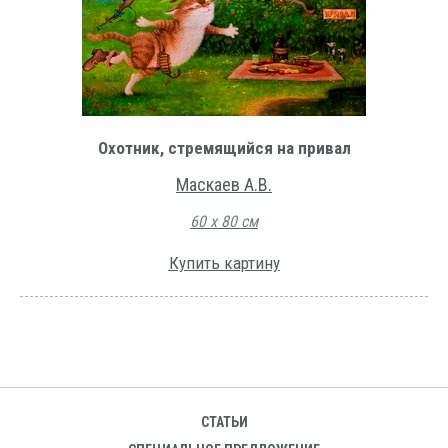
Охотник, стремящийся на привал
Маскаев А.В.
60 х 80 см
Купить картину
СТАТЬИ