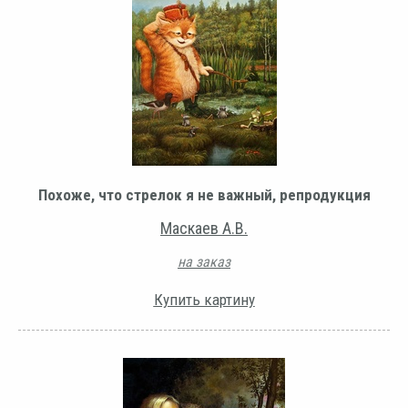
Похоже, что стрелок я не важный, репродукция
Маскаев А.В.
на заказ
Купить картину