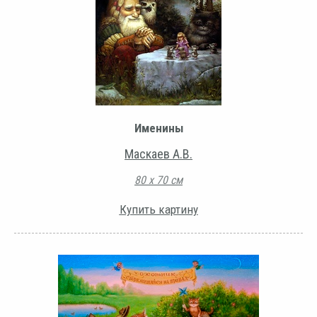
Именины
Маскаев А.В.
80 х 70 см
Купить картину