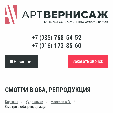
+7 (985)
768-54-52
+7 (916)
173-85-60
Заказать звонок
Навигация
СМОТРИ В ОБА, РЕПРОДУКЦИЯ
Картины
Художники
Маскаев А.В.
Смотри в оба, репродукция