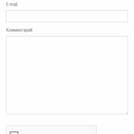
E-mail:
Комментарий: