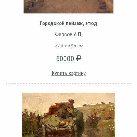
Городской пейзаж, этюд
Фирсов А.П.
37,5 х 53,5 см
60000
Купить картину