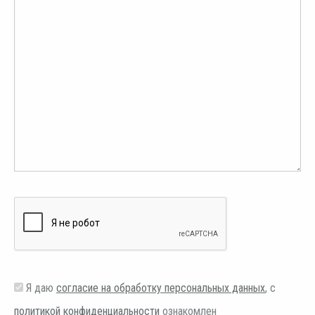
Я даю
согласие на обработку персональных данных
, с
политикой конфиденциальности
ознакомлен