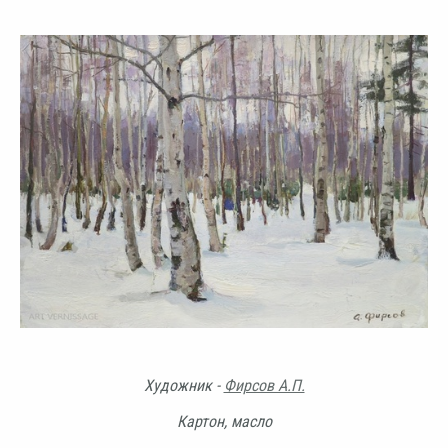
Художник -
Фирсов А.П.
Картон, масло