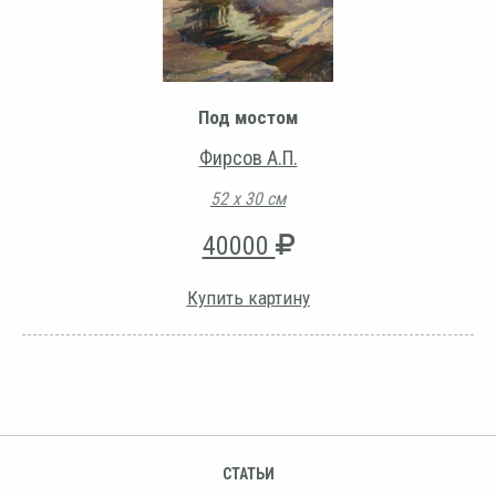
Под мостом
Фирсов А.П.
52 х 30 см
40000
Купить картину
СТАТЬИ