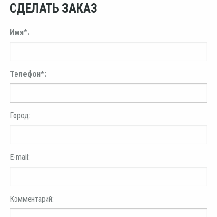
СДЕЛАТЬ ЗАКАЗ
Имя*:
Телефон*:
Город:
E-mail:
Комментарий: