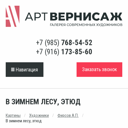
+7 (985)
768-54-52
+7 (916)
173-85-60
Заказать звонок
Навигация
В ЗИМНЕМ ЛЕСУ, ЭТЮД
Картины
Художники
Фирсов А.П.
В зимнем лесу, этюд