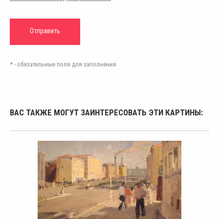
* - обязательные поля для заполнения
ВАС ТАКЖЕ МОГУТ ЗАИНТЕРЕСОВАТЬ ЭТИ КАРТИНЫ: