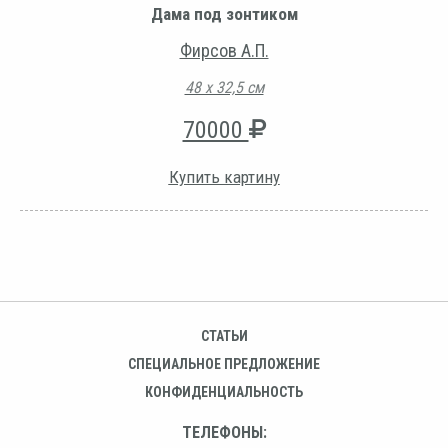
Дама под зонтиком
Фирсов А.П.
48 х 32,5 см
70000
Купить картину
СТАТЬИ
СПЕЦИАЛЬНОЕ ПРЕДЛОЖЕНИЕ
КОНФИДЕНЦИАЛЬНОСТЬ
ТЕЛЕФОНЫ: