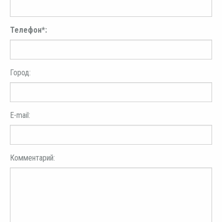
Телефон*:
Город:
E-mail:
Комментарий: