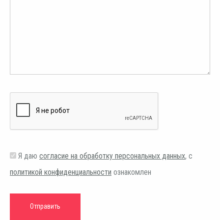
Я даю
согласие на обработку персональных данных
, с
политикой конфиденциальности
ознакомлен