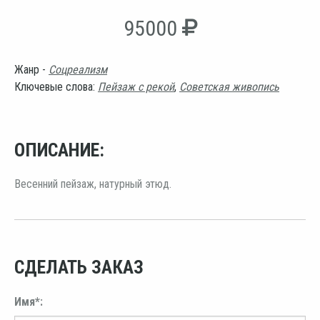
95000
Жанр -
Соцреализм
Ключевые слова:
Пейзаж с рекой
,
Советская живопись
ОПИСАНИЕ:
Весенний пейзаж, натурный этюд.
СДЕЛАТЬ ЗАКАЗ
Имя*: