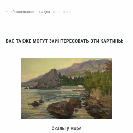
* - обязательные поля для заполнения
ВАС ТАКЖЕ МОГУТ ЗАИНТЕРЕСОВАТЬ ЭТИ КАРТИНЫ:
Скалы у моря