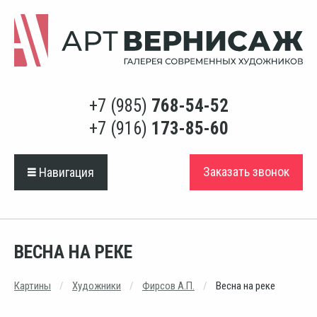
+7 (985)
768-54-52
+7 (916)
173-85-60
Заказать звонок
Навигация
ВЕСНА НА РЕКЕ
Картины
Художники
Фирсов А.П.
Весна на реке