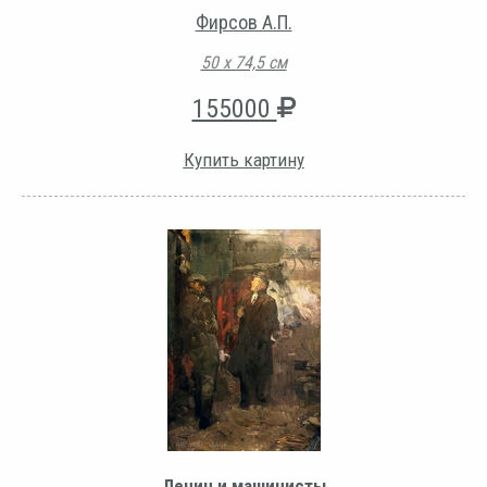
Фирсов А.П.
50 х 74,5 см
155000
Купить картину
Ленин и машинисты