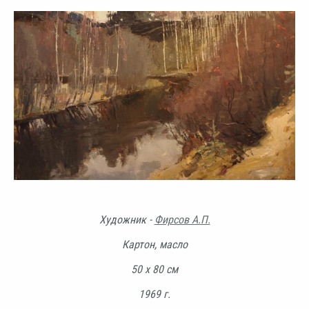
Художник -
Фирсов А.П.
Картон, масло
50 х 80 см
1969 г.