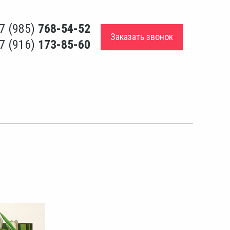
7 (985)
768-54-52
Заказать звонок
7 (916)
173-85-60