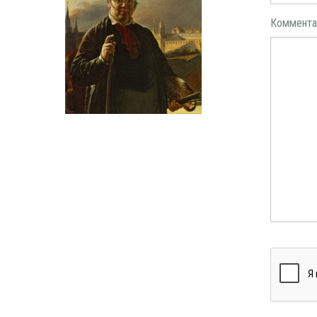
Коммента