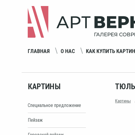
ГЛАВНАЯ
О НАС
КАК КУПИТЬ КАРТИ
КАРТИНЫ
ТЮЛЬ
Картины
Специальное предложение
Пейзаж
Городской пейзаж