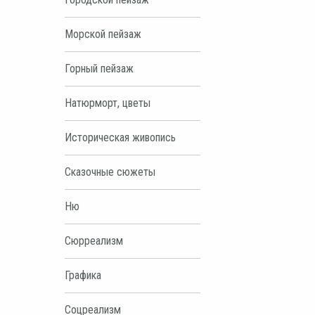
Морской пейзаж
Горный пейзаж
Натюрморт, цветы
Историческая живопись
Сказочные сюжеты
Ню
Сюрреализм
Графика
Соцреализм