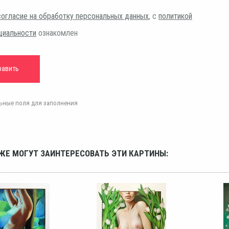
согласие на обработку персональных данных
, с
политикой
циальности
ознакомлен
ельные поля для заполнения
ЖЕ МОГУТ ЗАИНТЕРЕСОВАТЬ ЭТИ КАРТИНЫ: