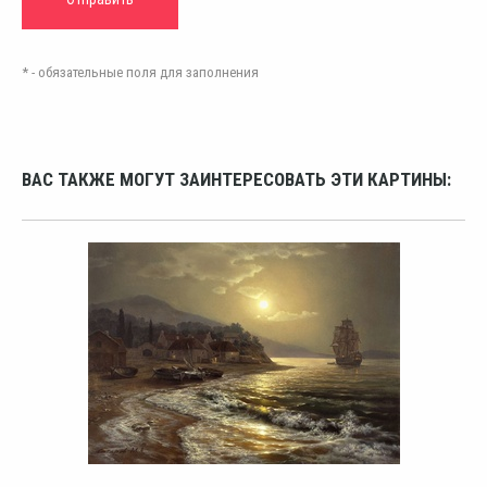
* - обязательные поля для заполнения
ВАС ТАКЖЕ МОГУТ ЗАИНТЕРЕСОВАТЬ ЭТИ КАРТИНЫ: