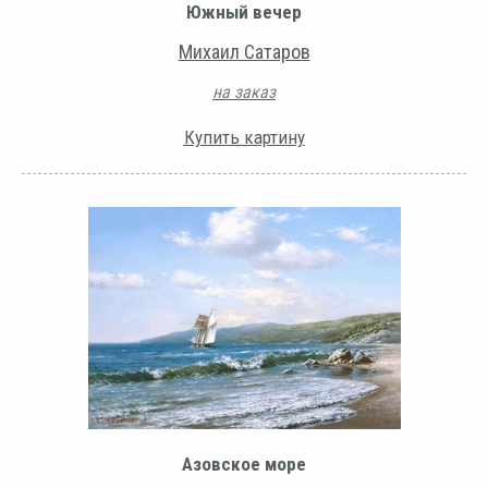
Южный вечер
Михаил Сатаров
на заказ
Купить картину
Азовское море