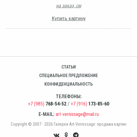
на заказ, см
Купить картину
СТАТЬИ
СПЕЦИАЛЬНОЕ ПРЕДЛОЖЕНИЕ
КОНФИДЕНЦИАЛЬНОСТЬ
ТЕЛЕФОНЫ:
+7 (985)
768-54-52
/
+7 (916)
173-85-60
E-MAIL:
art-vernissage@mail.ru
Copyright © 2007 - 2026 Галерея Art-Vernissage: продажа картин