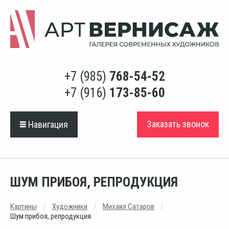
+7 (985)
768-54-52
+7 (916)
173-85-60
Заказать звонок
Навигация
ШУМ ПРИБОЯ, РЕПРОДУКЦИЯ
Картины
Художники
Михаил Сатаров
Шум прибоя, репродукция