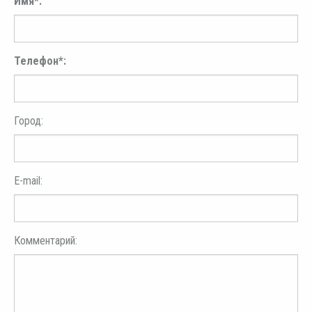
Имя*:
Телефон*:
Город:
E-mail:
Комментарий: