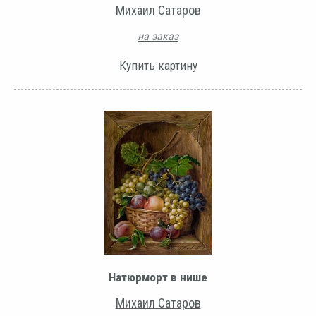
Михаил Сатаров
на заказ
Купить картину
Натюрморт в нише
Михаил Сатаров