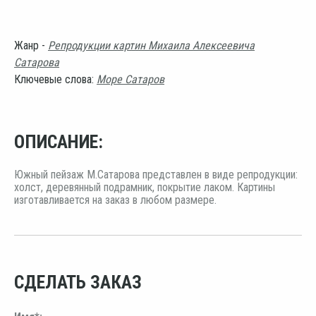
Жанр -
Репродукции картин Михаила Алексеевича
Сатарова
Ключевые слова:
Море Сатаров
ОПИСАНИЕ:
Южный пейзаж М.Сатарова представлен в виде репродукции:
холст, деревянный подрамник, покрытие лаком. Картины
изготавливается на заказ в любом размере.
СДЕЛАТЬ ЗАКАЗ