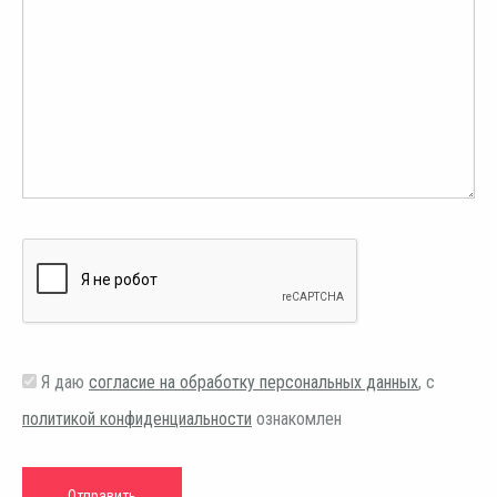
Я даю
согласие на обработку персональных данных
, с
политикой конфиденциальности
ознакомлен