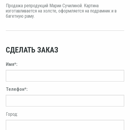
Продажа репродукций Марии Сучилиной. Картина
изготавливается на холсте, оформляется на подрамник и в
багетную раму.
СДЕЛАТЬ ЗАКАЗ
Имя*:
Телефон*:
Город: