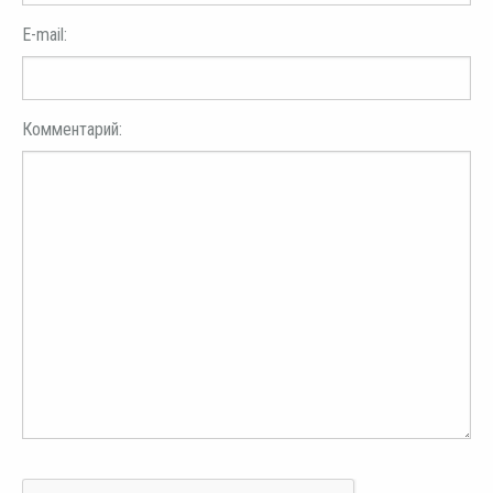
E-mail:
Комментарий: