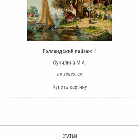
Голландский пейзаж 1
Сучилина М.А.
на заказ, см
Купить картину
СТАТЬИ