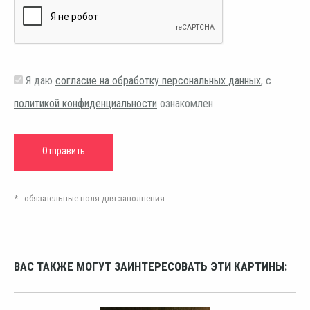
Я даю
согласие на обработку персональных данных
, с
политикой конфиденциальности
ознакомлен
* - обязательные поля для заполнения
ВАС ТАКЖЕ МОГУТ ЗАИНТЕРЕСОВАТЬ ЭТИ КАРТИНЫ: