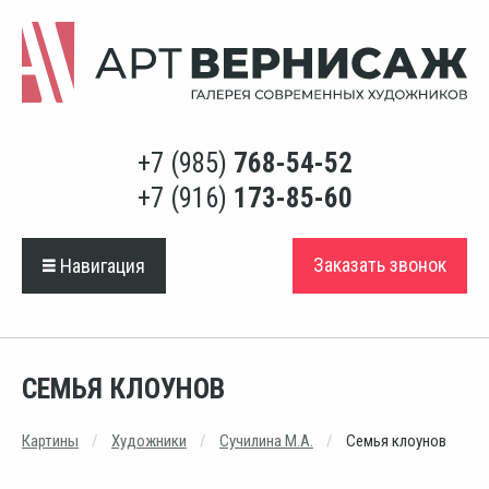
+7 (985)
768-54-52
+7 (916)
173-85-60
Заказать звонок
Навигация
СЕМЬЯ КЛОУНОВ
Картины
Художники
Сучилина М.А.
Семья клоунов