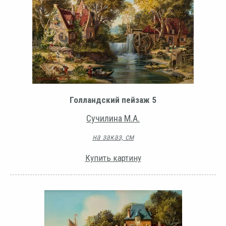
Голландский пейзаж 5
Сучилина М.А.
на заказ, см
Купить картину