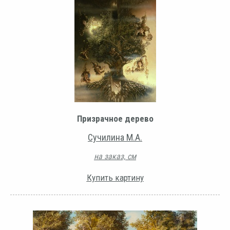
Призрачное дерево
Сучилина М.А.
на заказ, см
Купить картину