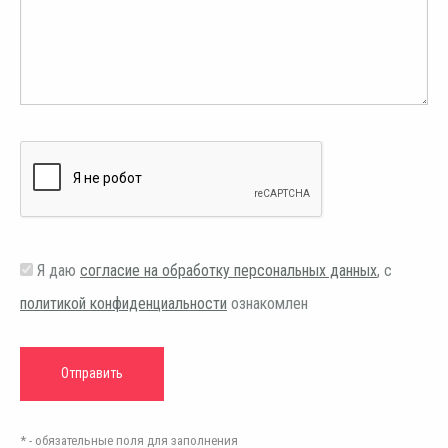
Я даю
согласие на обработку персональных данных
, с
политикой конфиденциальности
ознакомлен
* - обязательные поля для заполнения