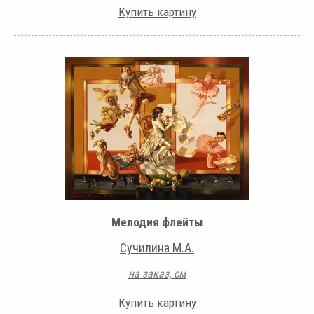
Купить картину
Мелодия флейты
Сучилина М.А.
на заказ, см
Купить картину