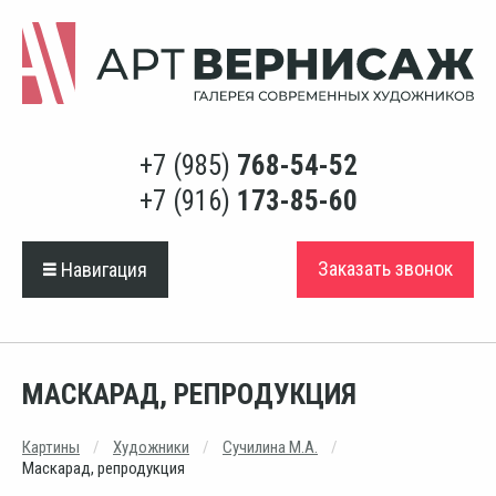
+7 (985)
768-54-52
+7 (916)
173-85-60
Заказать звонок
Навигация
МАСКАРАД, РЕПРОДУКЦИЯ
Картины
Художники
Сучилина М.А.
Маскарад, репродукция