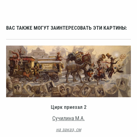
ВАС ТАКЖЕ МОГУТ ЗАИНТЕРЕСОВАТЬ ЭТИ КАРТИНЫ:
Цирк приехал 2
Сучилина М.А.
на заказ, см