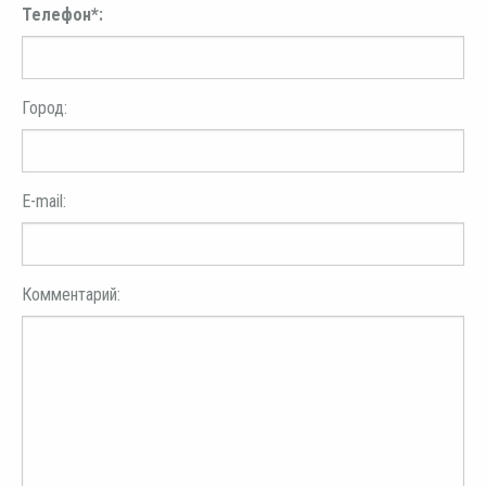
Телефон*:
Город:
E-mail:
Комментарий: