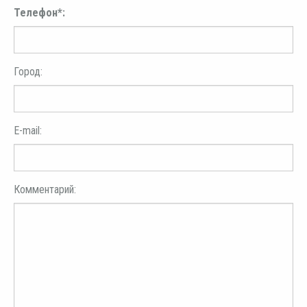
Телефон*:
Город:
E-mail:
Комментарий: