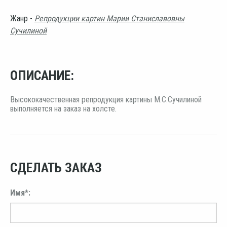
Жанр -
Репродукции картин Марии Станиславовны
Сучилиной
ОПИСАНИЕ:
Высококачественная репродукция картины М.С.Сучилиной
выполняется на заказ на холсте.
СДЕЛАТЬ ЗАКАЗ
Имя*: