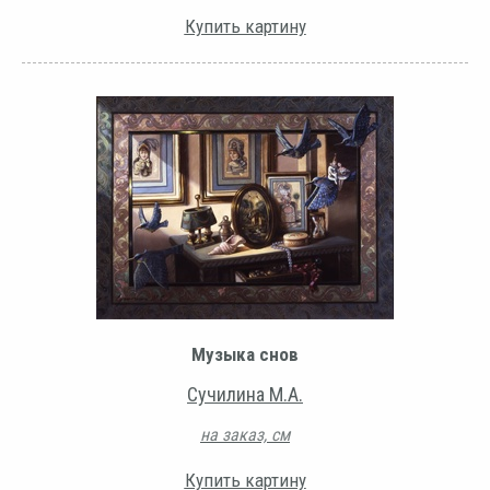
Купить картину
Музыка снов
Сучилина М.А.
на заказ, см
Купить картину