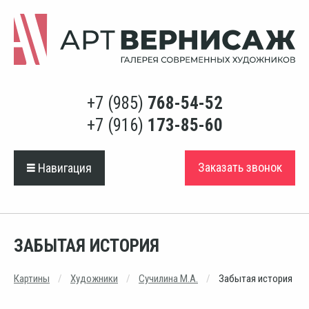
+7 (985)
768-54-52
+7 (916)
173-85-60
Заказать звонок
Навигация
ЗАБЫТАЯ ИСТОРИЯ
Картины
Художники
Сучилина М.А.
Забытая история