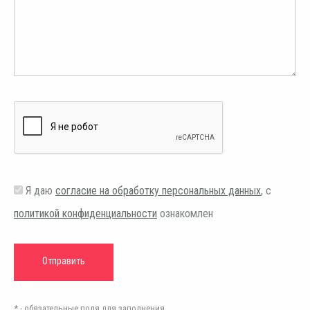
Я даю
согласие на обработку персональных данных
, с
политикой конфиденциальности
ознакомлен
* - обязательные поля для заполнения