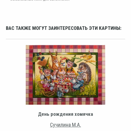
ВАС ТАКЖЕ МОГУТ ЗАИНТЕРЕСОВАТЬ ЭТИ КАРТИНЫ:
День рождения хомячка
Сучилина М.А.