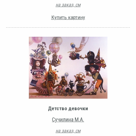
на заказ, см
Купить картину
Детство девочки
Сучилина М.А.
на заказ, см