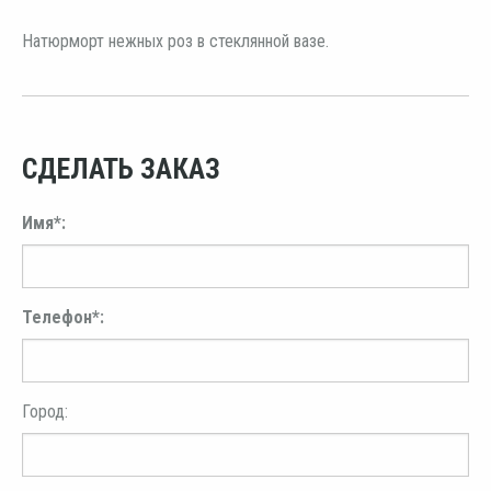
Натюрморт нежных роз в стеклянной вазе.
СДЕЛАТЬ ЗАКАЗ
Имя*:
Телефон*:
Город: