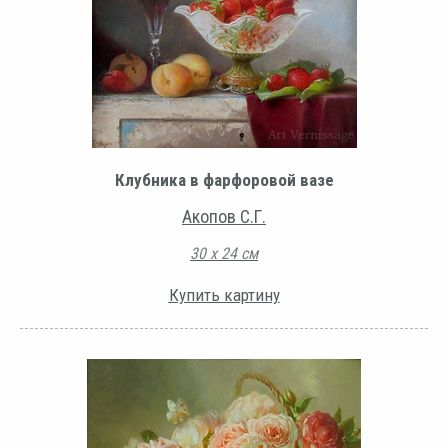
Клубника в фарфоровой вазе
Акопов С.Г.
30 х 24 см
Купить картину