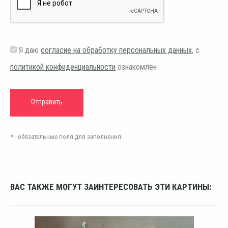
Я даю
согласие на обработку персональных данных
, с
политикой конфиденциальности
ознакомлен
* - обязательные поля для заполнения
ВАС ТАКЖЕ МОГУТ ЗАИНТЕРЕСОВАТЬ ЭТИ КАРТИНЫ: