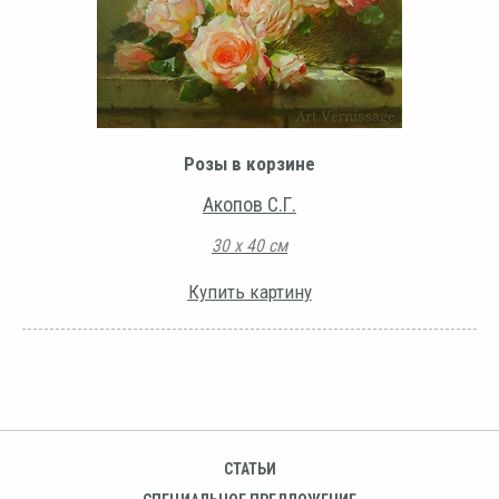
Розы в корзине
Акопов С.Г.
30 х 40 см
Купить картину
СТАТЬИ