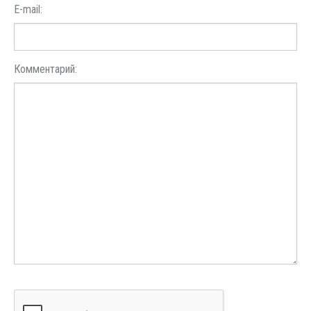
E-mail:
Комментарий: