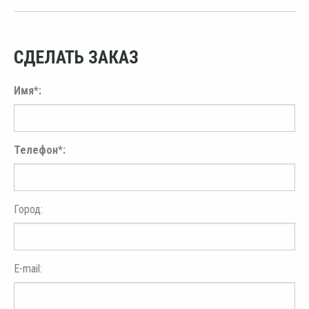
СДЕЛАТЬ ЗАКАЗ
Имя*:
Телефон*:
Город:
E-mail: