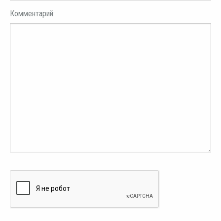
Комментарий: