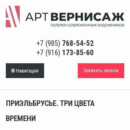
+7 (985)
768-54-52
+7 (916)
173-85-60
Заказать звонок
Навигация
ПРИЭЛЬБРУСЬЕ. ТРИ ЦВЕТА
ВРЕМЕНИ