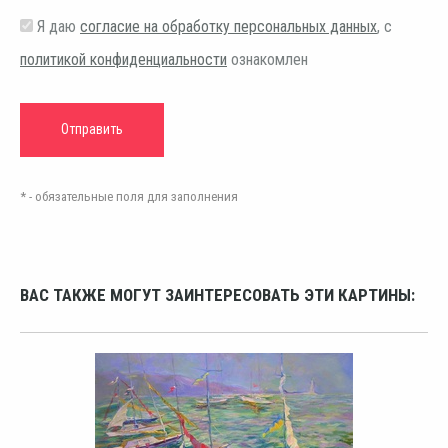
Я даю
согласие на обработку персональных данных
, с
политикой конфиденциальности
ознакомлен
* - обязательные поля для заполнения
ВАС ТАКЖЕ МОГУТ ЗАИНТЕРЕСОВАТЬ ЭТИ КАРТИНЫ: