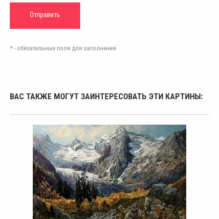
* - обязательные поля для заполнения
ВАС ТАКЖЕ МОГУТ ЗАИНТЕРЕСОВАТЬ ЭТИ КАРТИНЫ: