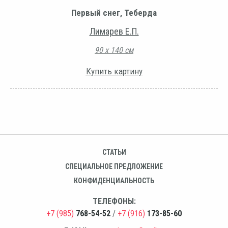
Первый снег, Теберда
Лимарев Е.П.
90 х 140 см
Купить картину
СТАТЬИ
СПЕЦИАЛЬНОЕ ПРЕДЛОЖЕНИЕ
КОНФИДЕНЦИАЛЬНОСТЬ
ТЕЛЕФОНЫ:
+7 (985)
768-54-52
/
+7 (916)
173-85-60