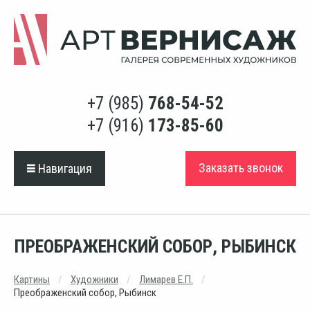
+7 (985)
768-54-52
+7 (916)
173-85-60
Заказать звонок
Навигация
ПРЕОБРАЖЕНСКИЙ СОБОР, РЫБИНСК
Картины
Художники
Лимарев Е.П.
Преображенский собор, Рыбинск