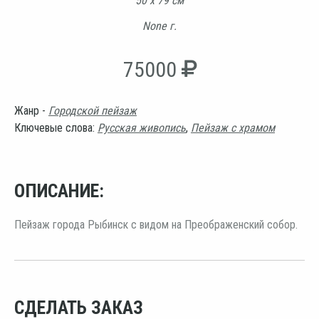
50 х 79 см
None г.
75000
Жанр -
Городской пейзаж
Ключевые слова:
Русская живопись
,
Пейзаж с храмом
ОПИСАНИЕ:
Пейзаж города Рыбинск с видом на Преображенский собор.
СДЕЛАТЬ ЗАКАЗ