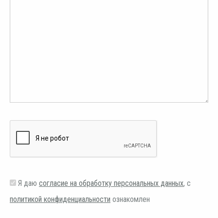
Я даю
согласие на обработку персональных данных
, с
политикой конфиденциальности
ознакомлен