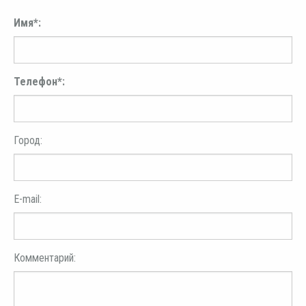
Имя*:
Телефон*:
Город:
E-mail:
Комментарий: