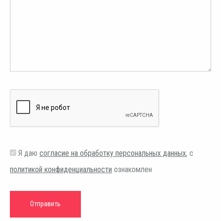
Я даю
согласие на обработку персональных данных
, с
политикой конфиденциальности
ознакомлен