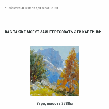
* - обязательные поля для заполнения
ВАС ТАКЖЕ МОГУТ ЗАИНТЕРЕСОВАТЬ ЭТИ КАРТИНЫ:
Утро, высота 2788м