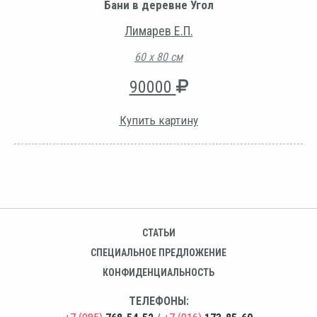
Бани в деревне Угол
Лимарев Е.П.
60 х 80 см
90000
Купить картину
СТАТЬИ
СПЕЦИАЛЬНОЕ ПРЕДЛОЖЕНИЕ
КОНФИДЕНЦИАЛЬНОСТЬ
ТЕЛЕФОНЫ: