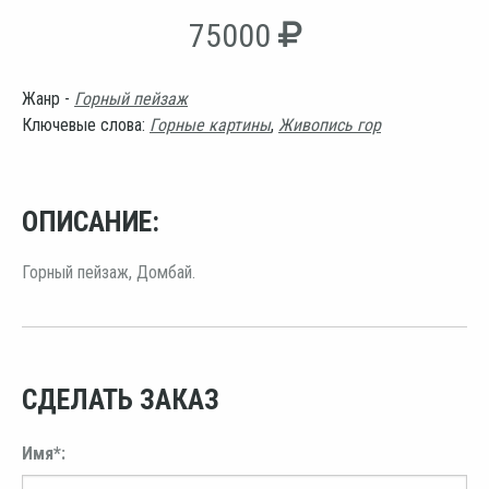
75000
Жанр -
Горный пейзаж
Ключевые слова:
Горные картины
,
Живопись гор
ОПИСАНИЕ:
Горный пейзаж, Домбай.
СДЕЛАТЬ ЗАКАЗ
Имя*: