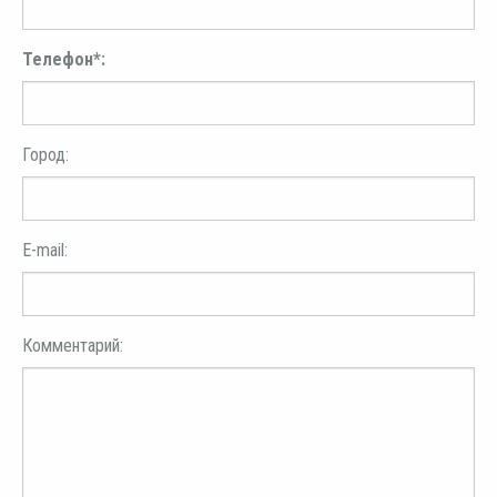
Телефон*:
Город:
E-mail:
Комментарий: