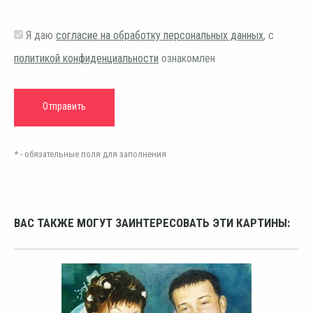
Я даю
согласие на обработку персональных данных
, с
политикой конфиденциальности
ознакомлен
* - обязательные поля для заполнения
ВАС ТАКЖЕ МОГУТ ЗАИНТЕРЕСОВАТЬ ЭТИ КАРТИНЫ: