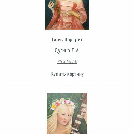
Таня. Портрет
Дугина Л.А.
75 х 55 см
Купить картину