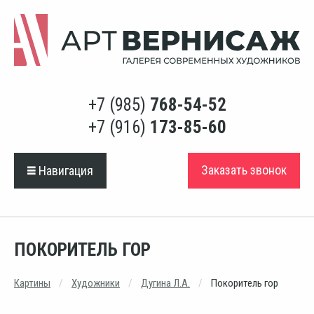
+7 (985)
768-54-52
+7 (916)
173-85-60
Заказать звонок
Навигация
ПОКОРИТЕЛЬ ГОР
Картины
Художники
Дугина Л.А.
Покоритель гор