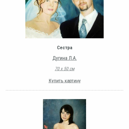
Сестра
Дугина Л.А.
70 х 50 см
Купить картину