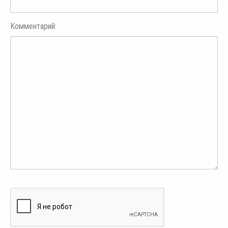
Комментарий: