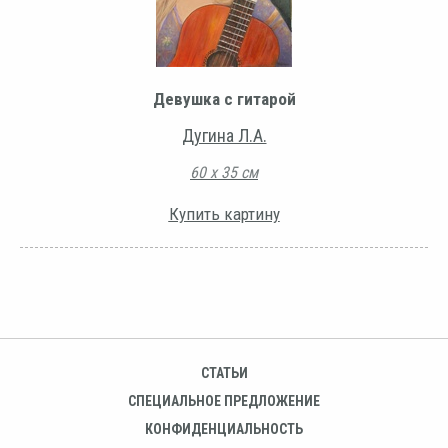
Девушка с гитарой
Дугина Л.А.
60 х 35 см
Купить картину
СТАТЬИ
СПЕЦИАЛЬНОЕ ПРЕДЛОЖЕНИЕ
КОНФИДЕНЦИАЛЬНОСТЬ