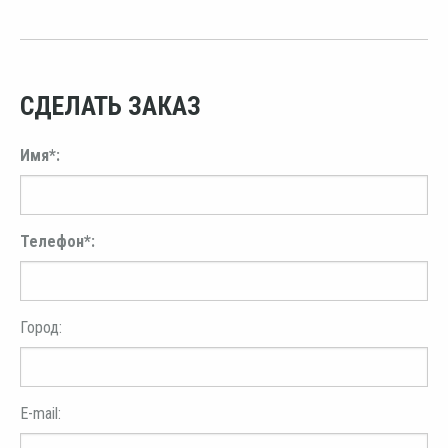
СДЕЛАТЬ ЗАКАЗ
Имя*:
Телефон*:
Город:
E-mail: