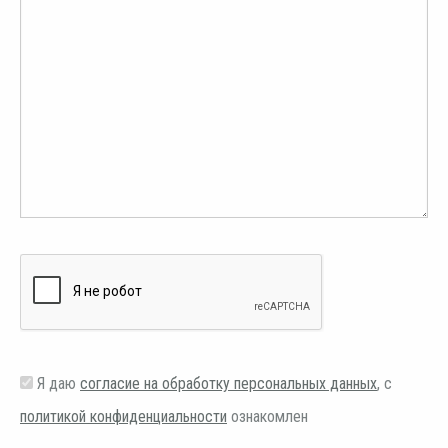
Я даю
согласие на обработку персональных данных
, с
политикой конфиденциальности
ознакомлен