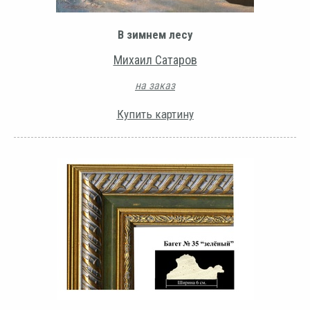
В зимнем лесу
Михаил Сатаров
на заказ
Купить картину