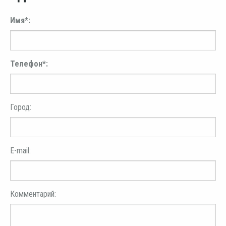
Имя*:
Телефон*:
Город:
E-mail:
Комментарий: