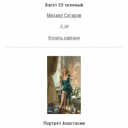
Багет 35 зеленый
Михаил Сатаров
6 см
Купить картину
Портрет Анастасии