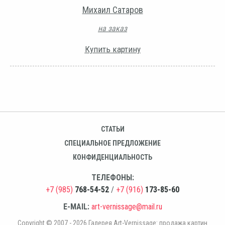
Михаил Сатаров
на заказ
Купить картину
СТАТЬИ
СПЕЦИАЛЬНОЕ ПРЕДЛОЖЕНИЕ
КОНФИДЕНЦИАЛЬНОСТЬ
ТЕЛЕФОНЫ:
+7 (985)
768-54-52
/
+7 (916)
173-85-60
E-MAIL:
art-vernissage@mail.ru
Copyright © 2007 - 2026 Галерея Art-Vernissage: продажа картин