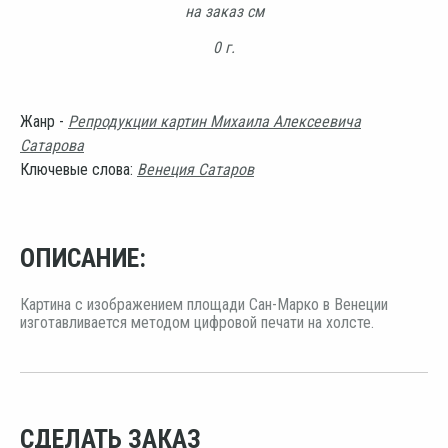
на заказ см
0 г.
Жанр -
Репродукции картин Михаила Алексеевича
Сатарова
Ключевые слова:
Венеция Сатаров
ОПИСАНИЕ:
Картина с изображением площади Сан-Марко в Венеции
изготавливается методом цифровой печати на холсте.
СДЕЛАТЬ ЗАКАЗ