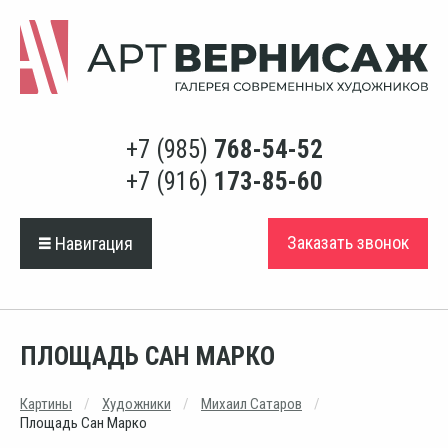
+7 (985)
768-54-52
+7 (916)
173-85-60
Заказать звонок
Навигация
ПЛОЩАДЬ САН МАРКО
Картины
Художники
Михаил Сатаров
Площадь Сан Марко