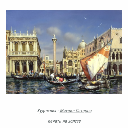
Художник -
Михаил Сатаров
печать на холсте