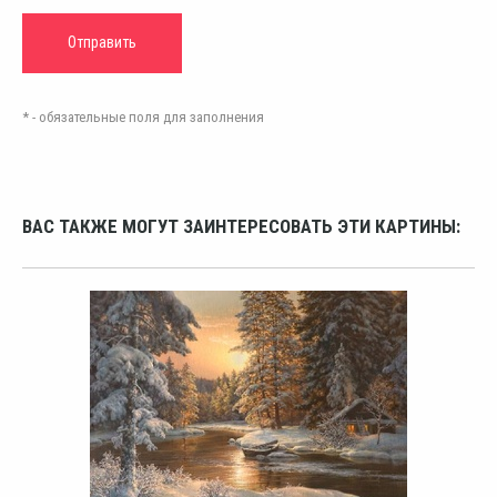
* - обязательные поля для заполнения
ВАС ТАКЖЕ МОГУТ ЗАИНТЕРЕСОВАТЬ ЭТИ КАРТИНЫ: