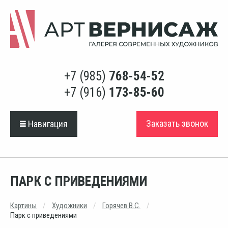
+7 (985)
768-54-52
+7 (916)
173-85-60
Заказать звонок
Навигация
ПАРК С ПРИВЕДЕНИЯМИ
Картины
Художники
Горячев В.С.
Парк с приведениями