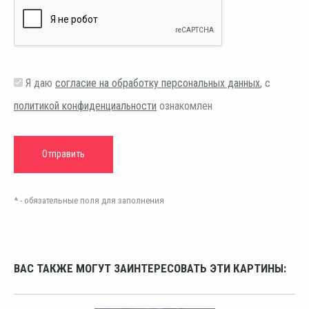
Я даю
согласие на обработку персональных данных
, с
политикой конфиденциальности
ознакомлен
* - обязательные поля для заполнения
ВАС ТАКЖЕ МОГУТ ЗАИНТЕРЕСОВАТЬ ЭТИ КАРТИНЫ: