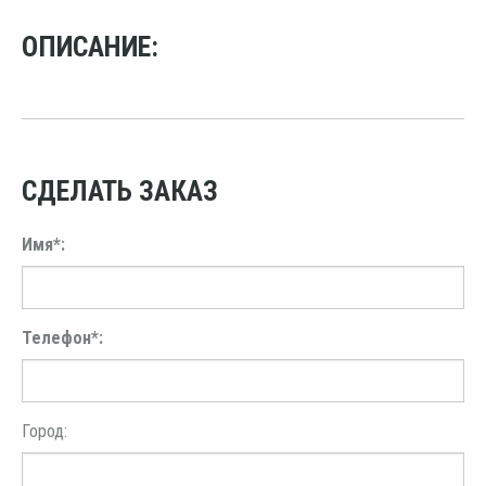
ОПИСАНИЕ:
СДЕЛАТЬ ЗАКАЗ
Имя*:
Телефон*:
Город: