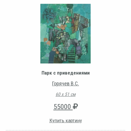
Парк с приведениями
Горячев В.С.
60 х 51 см
55000
Купить картину