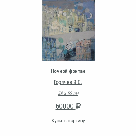
Ночной фонтан
Горячев В.С.
58 х 52 см
60000
Купить картину