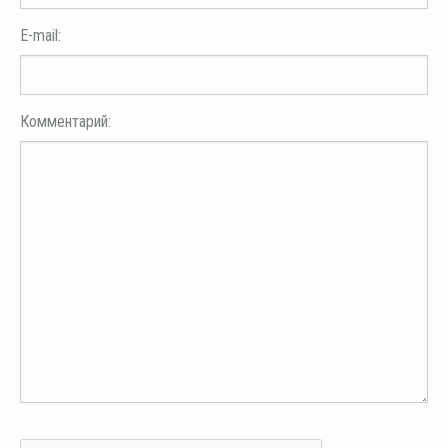
E-mail:
Комментарий: