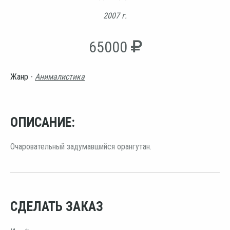
2007 г.
65000
Жанр -
Анималистика
ОПИСАНИЕ:
Очаровательный задумавшийся орангутан.
СДЕЛАТЬ ЗАКАЗ