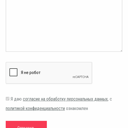
Я даю
согласие на обработку персональных данных
, с
политикой конфиденциальности
ознакомлен