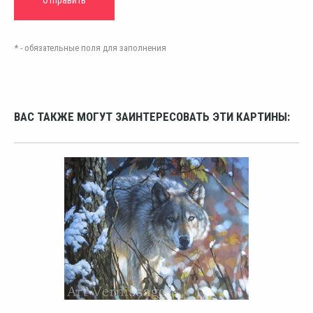
* - обязательные поля для заполнения
ВАС ТАКЖЕ МОГУТ ЗАИНТЕРЕСОВАТЬ ЭТИ КАРТИНЫ: