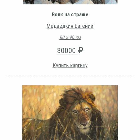
Волк на страже
Медведкин Евгений
60 х 90 см
80000
Купить картину