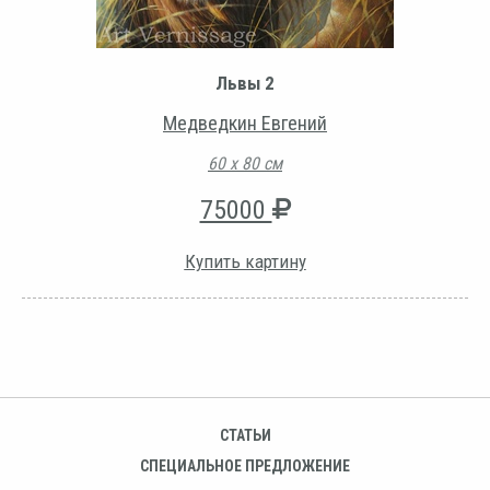
Львы 2
Медведкин Евгений
60 х 80 см
75000
Купить картину
СТАТЬИ
СПЕЦИАЛЬНОЕ ПРЕДЛОЖЕНИЕ