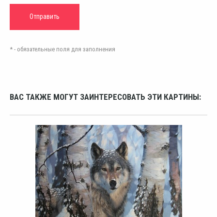
* - обязательные поля для заполнения
ВАС ТАКЖЕ МОГУТ ЗАИНТЕРЕСОВАТЬ ЭТИ КАРТИНЫ: