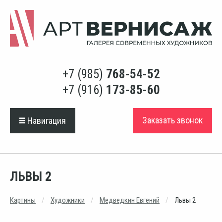
+7 (985)
768-54-52
+7 (916)
173-85-60
Заказать звонок
Навигация
ЛЬВЫ 2
Картины
Художники
Медведкин Евгений
Львы 2