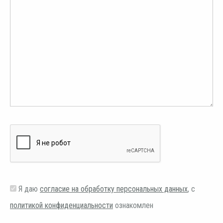
Я даю
согласие на обработку персональных данных
, с
политикой конфиденциальности
ознакомлен