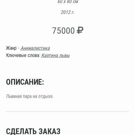
60 х 80 см
2012 г.
75000
Жанр -
Анималистика
Ключевые слова:
Картина львы
ОПИСАНИЕ:
Львиная пара на отдыхе.
СДЕЛАТЬ ЗАКАЗ