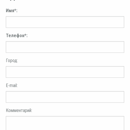
Имя*:
Телефон*:
Город:
E-mail:
Комментарий: