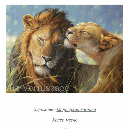
Художник -
Медведкин Евгений
Холст, масло