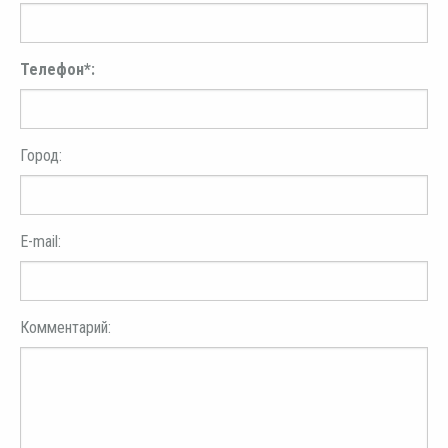
Телефон*:
Город:
E-mail:
Комментарий: