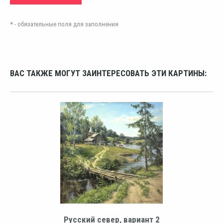
* - обязательные поля для заполнения
ВАС ТАКЖЕ МОГУТ ЗАИНТЕРЕСОВАТЬ ЭТИ КАРТИНЫ:
Русский север, вариант 2