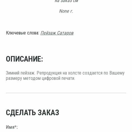
на заказ см
None г.
Ключевые слова:
Пейзаж Сатаров
ОПИСАНИЕ:
Зимний пейзаж. Репродукция на холсте создается по Вашему
размеру методом цифровой печати.
СДЕЛАТЬ ЗАКАЗ
Имя*: