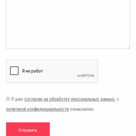
Я даю
согласие на обработку персональных данных
, с
политикой конфиденциальности
ознакомлен