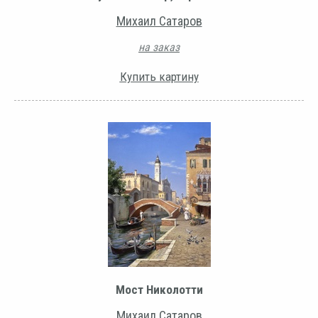
Михаил Сатаров
на заказ
Купить картину
Мост Николотти
Михаил Сатаров