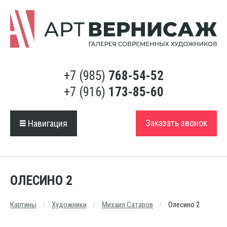
+7 (985)
768-54-52
+7 (916)
173-85-60
Заказать звонок
Навигация
ОЛЕСИНО 2
Картины
Художники
Михаил Сатаров
Олесино 2