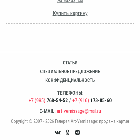
на заказ, см
Купить картину
СТАТЬИ
СПЕЦИАЛЬНОЕ ПРЕДЛОЖЕНИЕ
КОНФИДЕНЦИАЛЬНОСТЬ
ТЕЛЕФОНЫ:
+7 (985)
768-54-52
/
+7 (916)
173-85-60
E-MAIL:
art-vernissage@mail.ru
Copyright © 2007 - 2026 Галерея Art-Vernissage: продажа картин