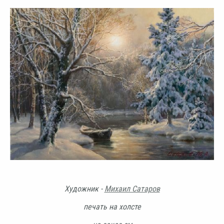
Художник -
Михаил Сатаров
печать на холсте