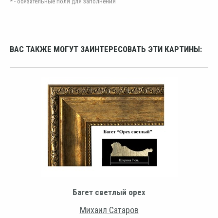
* - обязательные поля для заполнения
ВАС ТАКЖЕ МОГУТ ЗАИНТЕРЕСОВАТЬ ЭТИ КАРТИНЫ:
Багет светлый орех
Михаил Сатаров