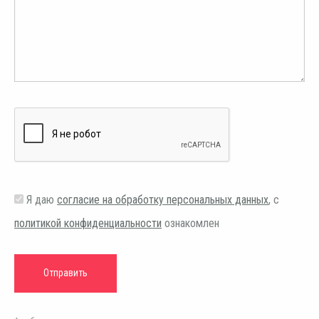
Я даю
согласие на обработку персональных данных
, с
политикой конфиденциальности
ознакомлен