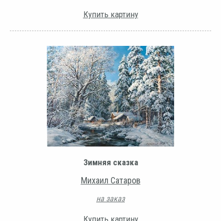
Купить картину
Зимняя сказка
Михаил Сатаров
на заказ
Купить картину