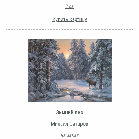
7 см
Купить картину
Зимний лес
Михаил Сатаров
на заказ