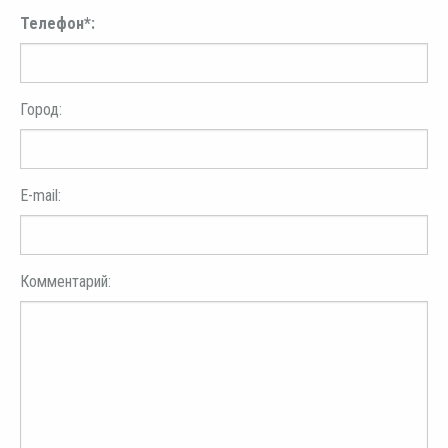
Телефон*:
Город:
E-mail:
Комментарий: