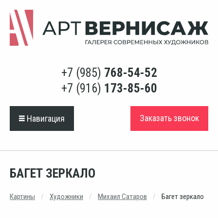
+7 (985)
768-54-52
+7 (916)
173-85-60
Заказать звонок
Навигация
БАГЕТ ЗЕРКАЛО
Картины
Художники
Михаил Сатаров
Багет зеркало