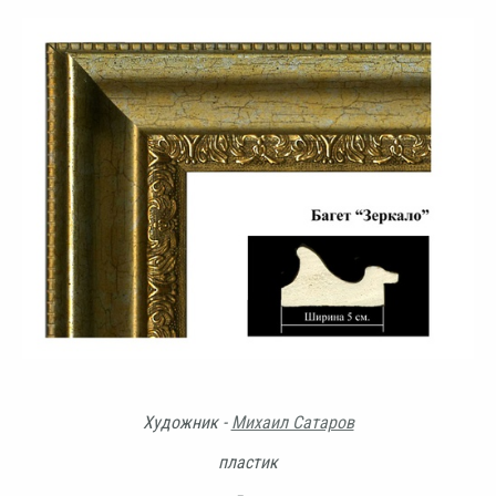
Художник -
Михаил Сатаров
пластик