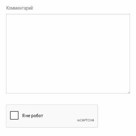
Комментарий: