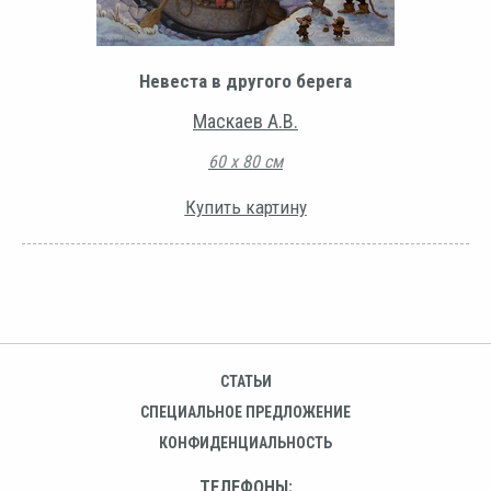
Невеста в другого берега
Маскаев А.В.
60 х 80 см
Купить картину
СТАТЬИ
СПЕЦИАЛЬНОЕ ПРЕДЛОЖЕНИЕ
КОНФИДЕНЦИАЛЬНОСТЬ
ТЕЛЕФОНЫ: