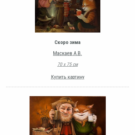
Скоро зима
Маскаев А.В.
70 х 75 см
Купить картину