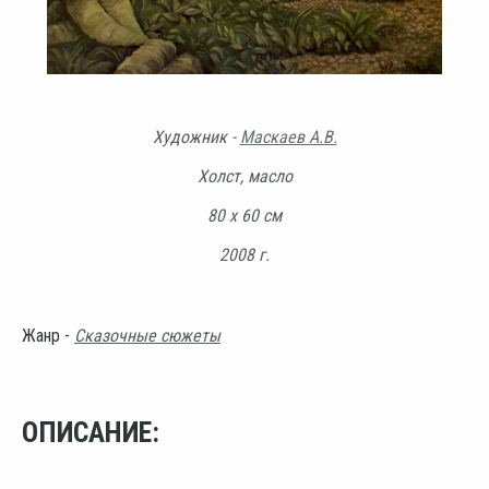
Художник -
Маскаев А.В.
Холст, масло
80 х 60 см
2008 г.
Жанр -
Сказочные сюжеты
ОПИСАНИЕ: