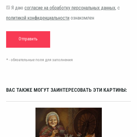
Я даю
согласие на обработку персональных данных
, с
политикой конфиденциальности
ознакомлен
* - обязательные поля для заполнения
ВАС ТАКЖЕ МОГУТ ЗАИНТЕРЕСОВАТЬ ЭТИ КАРТИНЫ: