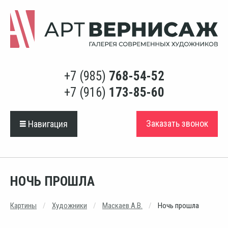
+7 (985)
768-54-52
+7 (916)
173-85-60
Заказать звонок
Навигация
НОЧЬ ПРОШЛА
Картины
Художники
Маскаев А.В.
Ночь прошла