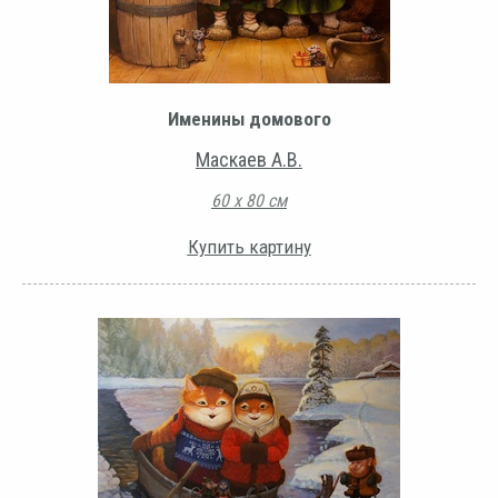
Именины домового
Маскаев А.В.
60 х 80 см
Купить картину