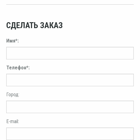
СДЕЛАТЬ ЗАКАЗ
Имя*:
Телефон*:
Город:
E-mail: