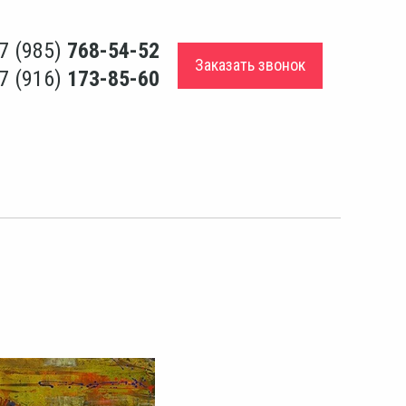
7 (985)
768-54-52
Заказать звонок
7 (916)
173-85-60