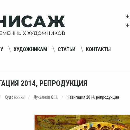
+
+
НУ
ХУДОЖНИКАМ
СТАТЬИ
КОНТАКТЫ
ГАЦИЯ 2014, РЕПРОДУКЦИЯ
Художники
Лукьянов С.Н.
Навигация 2014, репродукция