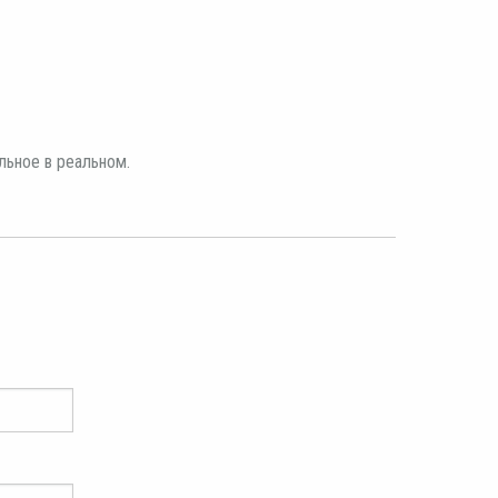
льное в реальном.