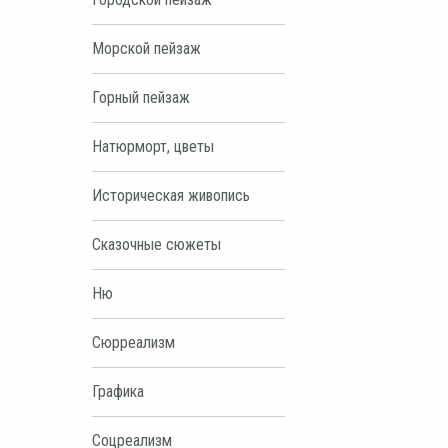
Морской пейзаж
Горный пейзаж
Натюрморт, цветы
Историческая живопись
Сказочные сюжеты
Ню
Сюрреализм
Графика
Соцреализм