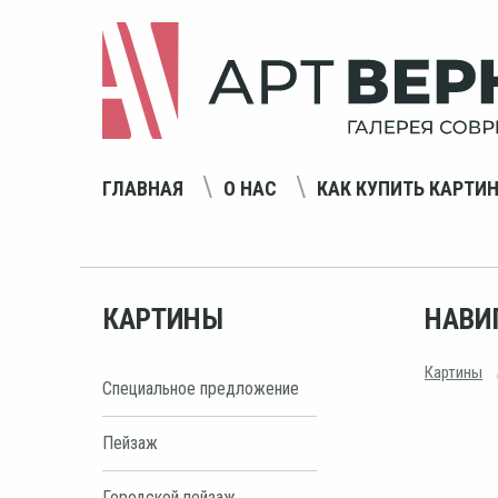
ГЛАВНАЯ
О НАС
КАК КУПИТЬ КАРТИ
КАРТИНЫ
НАВИ
Картины
Специальное предложение
Пейзаж
Городской пейзаж