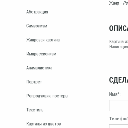
Жанр -
Ре
Абстракция
Символизм
ОПИС
Жанровая картина
Картина и
Навигация
Импрессионизм
Анималистика
СДЕЛ
Портрет
Имя*:
Репродукции, постеры
Текстиль
Телефон
Картины из цветов