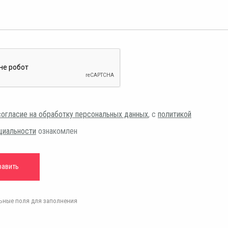
согласие на обработку персональных данных
, с
политикой
циальности
ознакомлен
ельные поля для заполнения