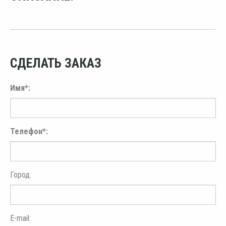
СДЕЛАТЬ ЗАКАЗ
Имя*:
Телефон*:
Город:
E-mail: