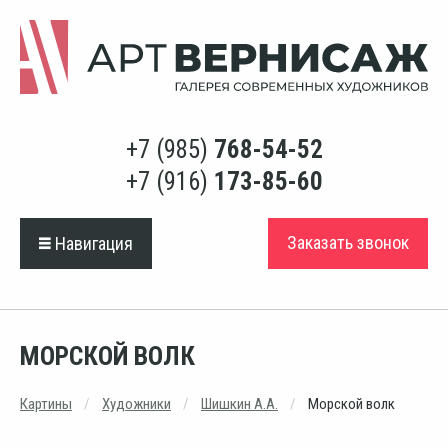
+7 (985)
768-54-52
+7 (916)
173-85-60
Заказать звонок
Навигация
МОРСКОЙ ВОЛК
Картины
Художники
Шишкин А.А.
Морской волк