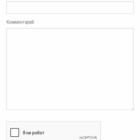
Комментарий: