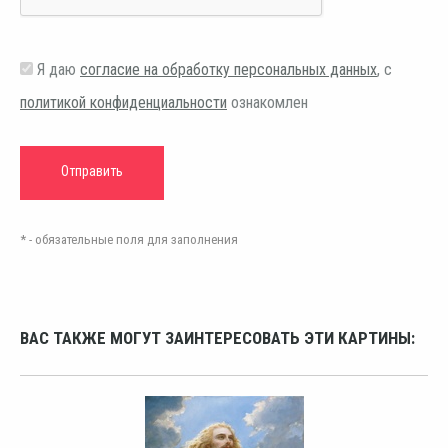
Я даю
согласие на обработку персональных данных
, с
политикой конфиденциальности
ознакомлен
* - обязательные поля для заполнения
ВАС ТАКЖЕ МОГУТ ЗАИНТЕРЕСОВАТЬ ЭТИ КАРТИНЫ: