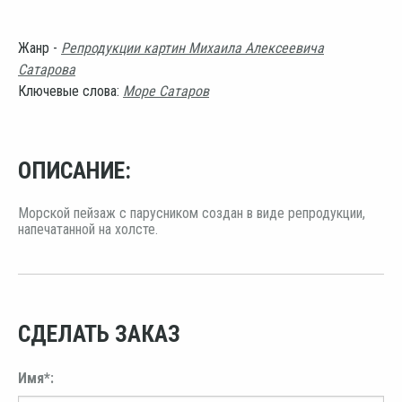
Жанр -
Репродукции картин Михаила Алексеевича
Сатарова
Ключевые слова:
Море Сатаров
ОПИСАНИЕ:
Морской пейзаж с парусником создан в виде репродукции,
напечатанной на холсте.
СДЕЛАТЬ ЗАКАЗ
Имя*: