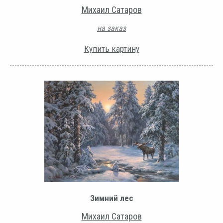
Михаил Сатаров
на заказ
Купить картину
Зимний лес
Михаил Сатаров