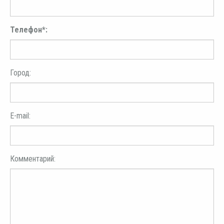
Телефон*:
Город:
E-mail:
Комментарий: