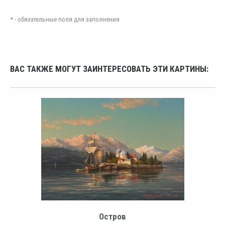
* - обязательные поля для заполнения
ВАС ТАКЖЕ МОГУТ ЗАИНТЕРЕСОВАТЬ ЭТИ КАРТИНЫ:
Остров