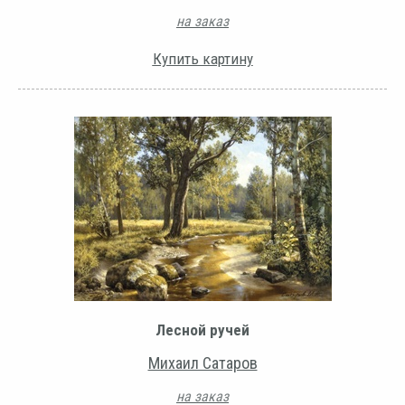
на заказ
Купить картину
Лесной ручей
Михаил Сатаров
на заказ