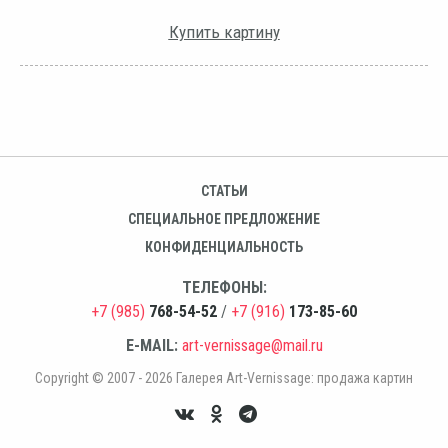
Купить картину
СТАТЬИ
СПЕЦИАЛЬНОЕ ПРЕДЛОЖЕНИЕ
КОНФИДЕНЦИАЛЬНОСТЬ
ТЕЛЕФОНЫ:
+7 (985)
768-54-52
/
+7 (916)
173-85-60
E-MAIL:
art-vernissage@mail.ru
Copyright © 2007 - 2026 Галерея Art-Vernissage: продажа картин