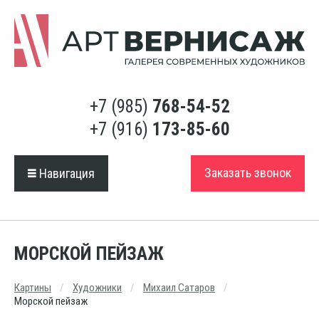
+7 (985)
768-54-52
+7 (916)
173-85-60
Заказать звонок
Навигация
МОРСКОЙ ПЕЙЗАЖ
Картины
Художники
Михаил Сатаров
Морской пейзаж