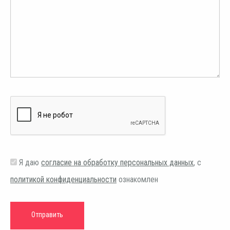
Я даю
согласие на обработку персональных данных
, с
политикой конфиденциальности
ознакомлен