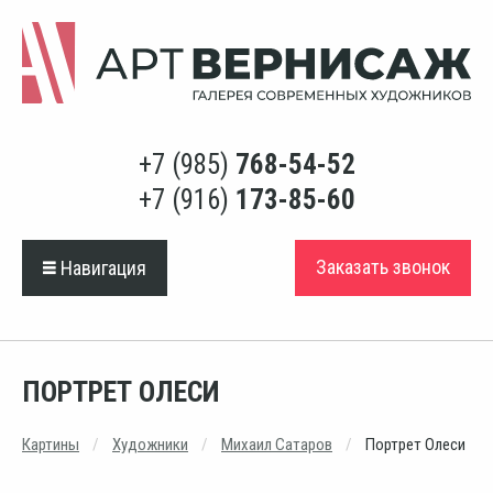
+7 (985)
768-54-52
+7 (916)
173-85-60
Заказать звонок
Навигация
ПОРТРЕТ ОЛЕСИ
Картины
Художники
Михаил Сатаров
Портрет Олеси