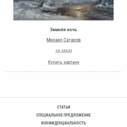
Зимняя ночь
Михаил Сатаров
на заказ
Купить картину
СТАТЬИ
СПЕЦИАЛЬНОЕ ПРЕДЛОЖЕНИЕ
КОНФИДЕНЦИАЛЬНОСТЬ