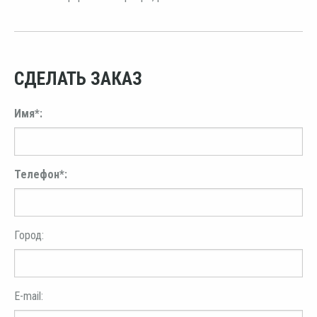
СДЕЛАТЬ ЗАКАЗ
Имя*:
Телефон*:
Город:
E-mail: