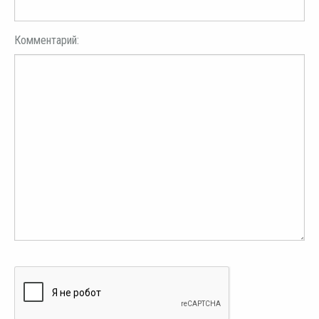
Комментарий: