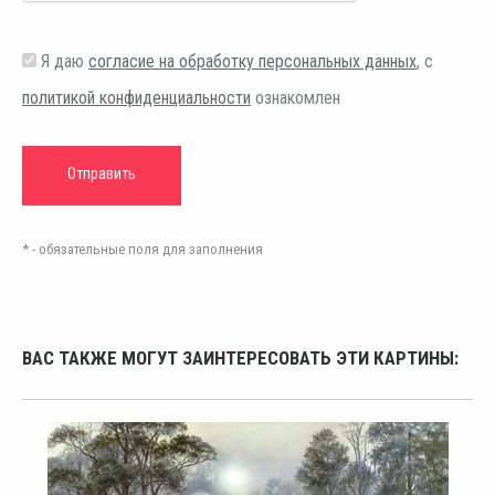
Я даю
согласие на обработку персональных данных
, с
политикой конфиденциальности
ознакомлен
* - обязательные поля для заполнения
ВАС ТАКЖЕ МОГУТ ЗАИНТЕРЕСОВАТЬ ЭТИ КАРТИНЫ: