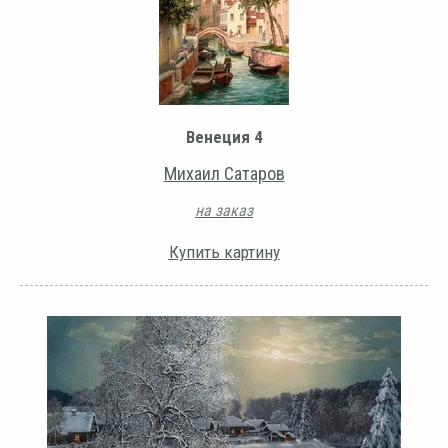
Венеция 4
Михаил Сатаров
на заказ
Купить картину