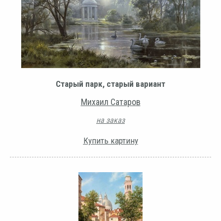
Старый парк, старый вариант
Михаил Сатаров
на заказ
Купить картину