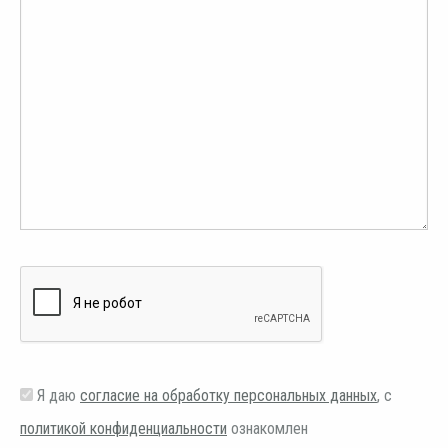
Я даю
согласие на обработку персональных данных
, с
политикой конфиденциальности
ознакомлен