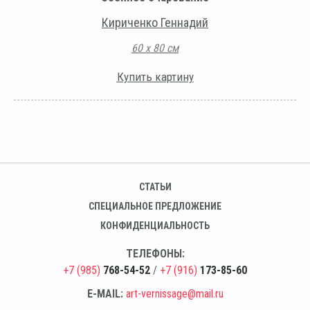
Кириченко Геннадий
60 х 80 см
Купить картину
СТАТЬИ
СПЕЦИАЛЬНОЕ ПРЕДЛОЖЕНИЕ
КОНФИДЕНЦИАЛЬНОСТЬ
ТЕЛЕФОНЫ:
+7 (985)
768-54-52
/
+7 (916)
173-85-60
E-MAIL:
art-vernissage@mail.ru