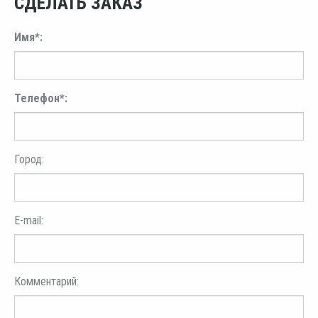
СДЕЛАТЬ ЗАКАЗ
Имя*:
Телефон*:
Город:
E-mail:
Комментарий: