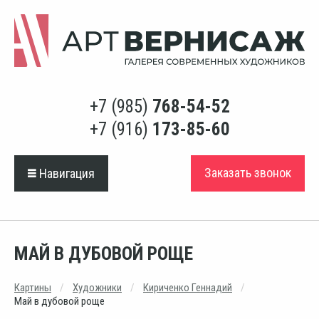
+7 (985)
768-54-52
+7 (916)
173-85-60
Заказать звонок
Навигация
МАЙ В ДУБОВОЙ РОЩЕ
Картины
Художники
Кириченко Геннадий
Май в дубовой роще