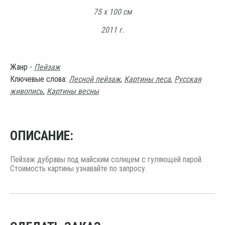
75 х 100 см
2011 г.
Жанр -
Пейзаж
Ключевые слова:
Лесной пейзаж
,
Картины леса
,
Русская
живопись
,
Картины весны
ОПИСАНИЕ:
Пейзаж дубравы под майским солнцем с гуляющей парой.
Стоимость картины узнавайте по запросу.