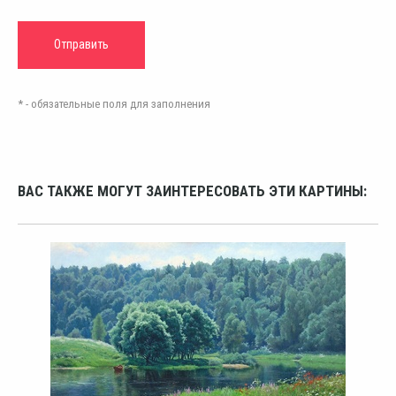
* - обязательные поля для заполнения
ВАС ТАКЖЕ МОГУТ ЗАИНТЕРЕСОВАТЬ ЭТИ КАРТИНЫ: