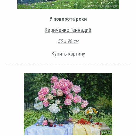
У поворота реки
Кириченко Геннадий
55 х 90 см
Купить картину