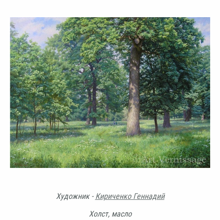
Художник -
Кириченко Геннадий
Холст, масло