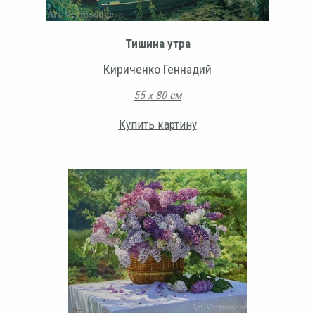
Тишина утра
Кириченко Геннадий
55 х 80 см
Купить картину