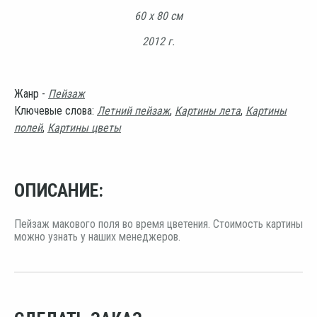
60 х 80 см
2012 г.
Жанр -
Пейзаж
Ключевые слова:
Летний пейзаж
,
Картины лета
,
Картины
полей
,
Картины цветы
ОПИСАНИЕ:
Пейзаж макового поля во время цветения. Стоимость картины
можно узнать у наших менеджеров.