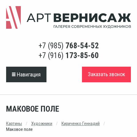
+7 (985)
768-54-52
+7 (916)
173-85-60
Заказать звонок
Навигация
МАКОВОЕ ПОЛЕ
Картины
Художники
Кириченко Геннадий
Маковое поле