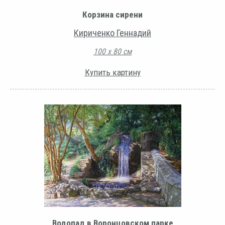
Корзина сирени
Кириченко Геннадий
100 х 80 см
Купить картину
Водопад в Воронцовском парке