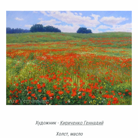
Художник -
Кириченко Геннадий
Холст, масло