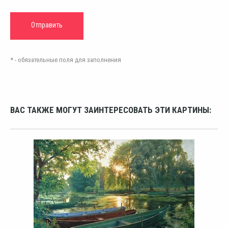
* - обязательные поля для заполнения
ВАС ТАКЖЕ МОГУТ ЗАИНТЕРЕСОВАТЬ ЭТИ КАРТИНЫ: