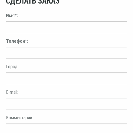
СДЕЛАТЬ ЗАКАЗ
Имя*:
Телефон*:
Город:
E-mail:
Комментарий: