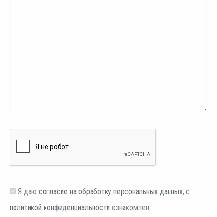
Я даю
согласие на обработку персональных данных
, с
политикой конфиденциальности
ознакомлен