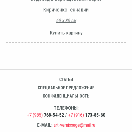
Кириченко Геннадий
60 х 80 см
Купить картину
СТАТЬИ
СПЕЦИАЛЬНОЕ ПРЕДЛОЖЕНИЕ
КОНФИДЕНЦИАЛЬНОСТЬ
ТЕЛЕФОНЫ:
+7 (985)
768-54-52
/
+7 (916)
173-85-60
E-MAIL:
art-vernissage@mail.ru